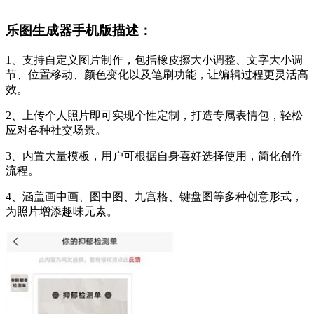
乐图生成器手机版描述：
1、支持自定义图片制作，包括橡皮擦大小调整、文字大小调
节、位置移动、颜色变化以及笔刷功能，让编辑过程更灵活高
效。
2、上传个人照片即可实现个性定制，打造专属表情包，轻松
应对各种社交场景。
3、内置大量模板，用户可根据自身喜好选择使用，简化创作
流程。
4、涵盖画中画、图中图、九宫格、键盘图等多种创意形式，
为照片增添趣味元素。