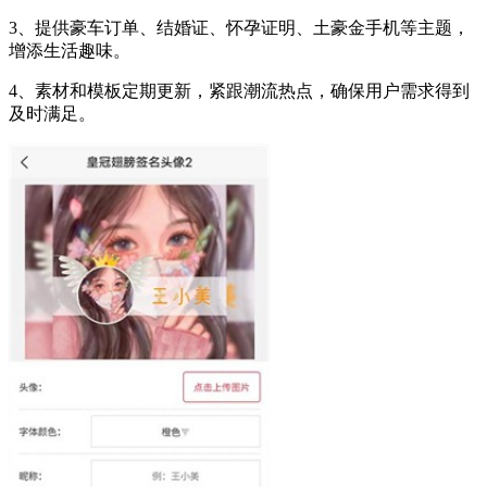
3、提供豪车订单、结婚证、怀孕证明、土豪金手机等主题，
增添生活趣味。
4、素材和模板定期更新，紧跟潮流热点，确保用户需求得到
及时满足。