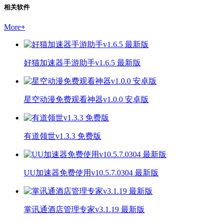
相关软件
More
+
好猫加速器手游助手v1.6.5 最新版
星空动漫免费观看神器v1.0.0 安卓版
有道领世v1.3.3 免费版
UU加速器免费使用v10.5.7.0304 最新版
掌讯通酒店管理专家v3.1.19 最新版