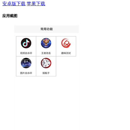
安卓版下载
苹果下载
应用截图