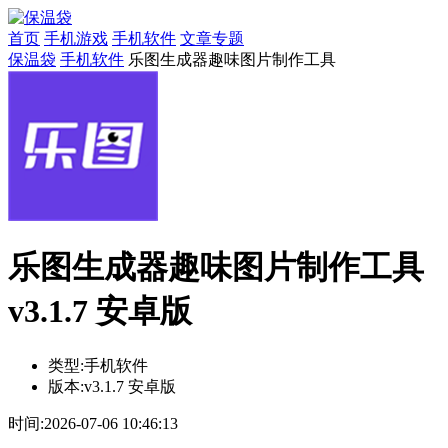
首页
手机游戏
手机软件
文章专题
保温袋
手机软件
乐图生成器趣味图片制作工具
乐图生成器趣味图片制作工具
v3.1.7 安卓版
类型:
手机软件
版本:
v3.1.7 安卓版
时间:
2026-07-06 10:46:13