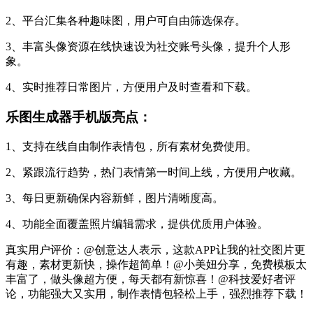
2、平台汇集各种趣味图，用户可自由筛选保存。
3、丰富头像资源在线快速设为社交账号头像，提升个人形
象。
4、实时推荐日常图片，方便用户及时查看和下载。
乐图生成器手机版亮点：
1、支持在线自由制作表情包，所有素材免费使用。
2、紧跟流行趋势，热门表情第一时间上线，方便用户收藏。
3、每日更新确保内容新鲜，图片清晰度高。
4、功能全面覆盖照片编辑需求，提供优质用户体验。
真实用户评价：@创意达人表示，这款APP让我的社交图片更
有趣，素材更新快，操作超简单！@小美妞分享，免费模板太
丰富了，做头像超方便，每天都有新惊喜！@科技爱好者评
论，功能强大又实用，制作表情包轻松上手，强烈推荐下载！