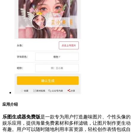
应用介绍
乐图生成器免费版
是一款专为用户打造趣味图片、个性头像的
娱乐应用，提供海量免费素材和多样滤镜，让图片制作更生动
有趣。用户可以随时随地利用丰富资源，轻松创作表情包或自