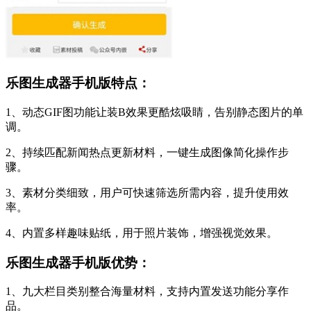
乐图生成器手机版特点：
1、动态GIF图功能让装B效果更酷炫吸睛，告别静态图片的单
调。
2、持续匹配新闻热点更新材料，一键生成图像简化操作步
骤。
3、素材分类细致，用户可快速筛选所需内容，提升使用效
率。
4、内置多样趣味贴纸，用于照片装饰，增强视觉效果。
乐图生成器手机版优势：
1、九大栏目类别整合海量材料，支持内置发送功能分享作
品。