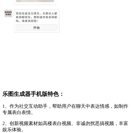
乐图生成器手机版特色：
1、作为社交互动助手，帮助用户在聊天中表达情感，如制作
专属表白表情。
2、创新视频素材如高楼表白视频、非诚勿扰恶搞视频，丰富
娱乐体验。