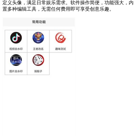
定义头像，满足日常娱乐需求。软件操作简便，功能强大，内
置多种编辑工具，无需任何费用即可享受创意乐趣。