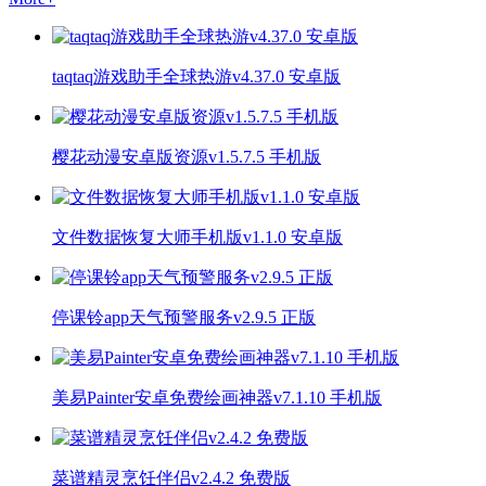
taqtaq游戏助手全球热游v4.37.0 安卓版
樱花动漫安卓版资源v1.5.7.5 手机版
文件数据恢复大师手机版v1.1.0 安卓版
停课铃app天气预警服务v2.9.5 正版
美易Painter安卓免费绘画神器v7.1.10 手机版
菜谱精灵烹饪伴侣v2.4.2 免费版