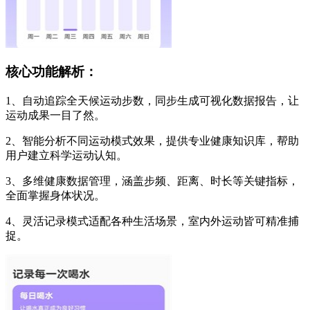
核心功能解析：
1、自动追踪全天候运动步数，同步生成可视化数据报告，让
运动成果一目了然。
2、智能分析不同运动模式效果，提供专业健康知识库，帮助
用户建立科学运动认知。
3、多维健康数据管理，涵盖步频、距离、时长等关键指标，
全面掌握身体状况。
4、灵活记录模式适配各种生活场景，室内外运动皆可精准捕
捉。