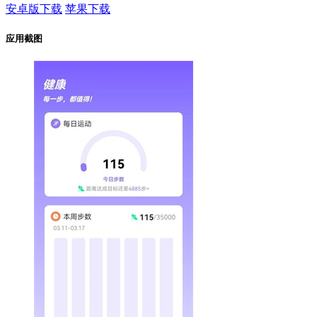
安卓版下载
苹果下载
应用截图