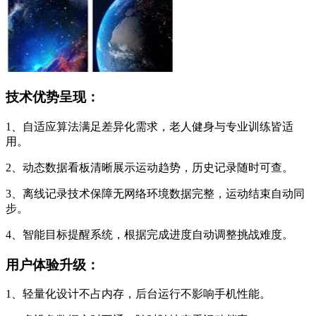
技术优势呈现：
1、自适应算法满足差异化需求，老人健身与专业训练皆适
用。
2、动态数据看板清晰展示运动趋势，历史记录随时可查。
3、离线记录技术保障无网络环境数据完整，运动结束自动同
步。
4、智能目标提醒系统，根据完成进度自动调整挑战难度。
用户体验升级：
1、轻量化设计不占内存，后台运行不影响手机性能。