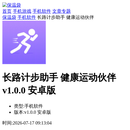
首页
手机游戏
手机软件
文章专题
保温袋
手机软件
长路计步助手 健康运动伙伴
长路计步助手 健康运动伙伴
v1.0.0 安卓版
类型:
手机软件
版本:
v1.0.0 安卓版
时间:
2026-07-17 09:13:04