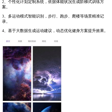
2、个性化计划定制系统，依据体能状况生成阶梯式训练方
案。
3、多运动模式智能识别，步行、跑步、爬楼等场景精准记
录。
4、基于大数据生成运动建议，动态优化健身方案提升效果。