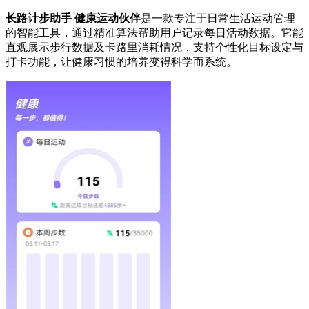
长路计步助手 健康运动伙伴
是一款专注于日常生活运动管理
的智能工具，通过精准算法帮助用户记录每日活动数据。它能
直观展示步行数据及卡路里消耗情况，支持个性化目标设定与
打卡功能，让健康习惯的培养变得科学而系统。