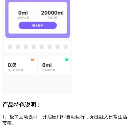
产品特色说明：
1、极简启动设计，开启应用即自动运行，无缝融入日常生活
节奏。