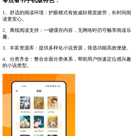
零点看书手机版特色：
1、舒适的阅读环境：护眼模式有效减轻视觉疲劳，长时间阅
读更安心。
2、离线阅读支持：一键缓存内容，无网络时仍可畅享阅读乐
趣。
3、丰富资源库：提供多样化小说资源，筛选功能高效便捷。
4、分类齐全：整合全面分类体系，帮助用户快速定位感兴趣
的小说类型。