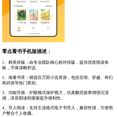
零点看书手机版描述：
1、精美排版：由专业团队精心校对排版，提供优质阅读体
验，字体清晰舒适。
2、海量书库：精选百万部小说资源，包括言情、穿越、奇幻
和武侠等热门类别。
3、功能升级：护眼模式保护视力，仿真翻页效果增强沉浸
感，语音朗读和搜索提升便利性。
4、导入阅读：支持主流格式电子书导入，兼容性强，方便用
户整合个人收藏。