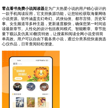
零点看书免费小说阅读器
是为广大热爱小说的用户精心设计的
一款手机阅读应用，它支持换源功能，让您轻松获取海量网络
小说资源。软件涵盖玄幻奇幻、武侠仙侠、都市言情、历史军
事、女生频道等多种主题，更新速度极快，确保您第一时间追
读最新章节。人性化的设计包括夜间模式、智能断章、章节批
量下载以及仿真3D翻页特效，让搜索和阅读全网小说变得简
单高效。用户可以自由下载各类小说，通过分类系统快速挑选
心仪作品，日常查阅轻松便捷。