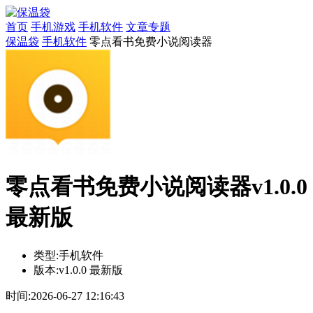
首页
手机游戏
手机软件
文章专题
保温袋
手机软件
零点看书免费小说阅读器
零点看书免费小说阅读器v1.0.0
最新版
类型:
手机软件
版本:
v1.0.0 最新版
时间:
2026-06-27 12:16:43