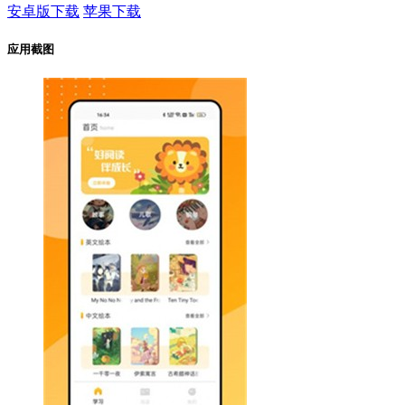
安卓版下载
苹果下载
应用截图