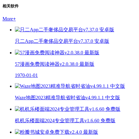
相关软件
More
+
只二App二手奢侈品交易平台v7.37.0 安卓版
57漫画免费阅读神器v2.0.38.0 最新版
1970-01-01
Waze地图2023精准导航省时省油v4.99.1.1 中文版
机机乐楼面端2024专业管理工具v1.6.60 免费版