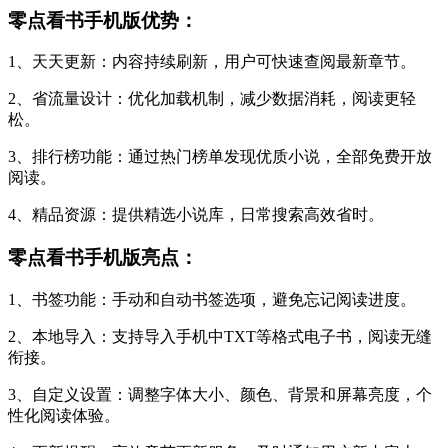
零点看书手机版优势：
1、天天更新：内容持续刷新，用户可快速查阅最新章节。
2、省流量设计：优化加载机制，减少数据消耗，阅读更轻
松。
3、排行榜功能：通过热门榜单发现优质小说，全部免费开放
阅读。
4、精品资源：提供精选小说库，日常搜索高效省时。
零点看书手机版亮点：
1、书签功能：手动和自动书签选项，避免忘记阅读进度。
2、本地导入：支持导入手机中TXT等格式电子书，阅读无缝
衔接。
3、自定义设置：调整字体大小、颜色、背景和屏幕亮度，个
性化阅读体验。