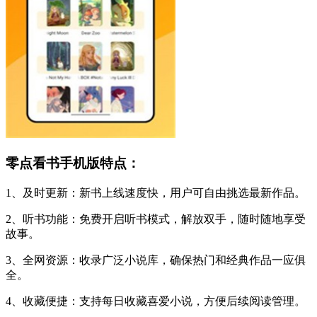
零点看书手机版特点：
1、及时更新：新书上线速度快，用户可自由挑选最新作品。
2、听书功能：免费开启听书模式，解放双手，随时随地享受
故事。
3、全网资源：收录广泛小说库，确保热门和经典作品一应俱
全。
4、收藏便捷：支持每日收藏喜爱小说，方便后续阅读管理。