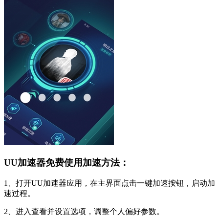
UU加速器免费使用加速方法：
1、打开UU加速器应用，在主界面点击一键加速按钮，启动加
速过程。
2、进入查看并设置选项，调整个人偏好参数。