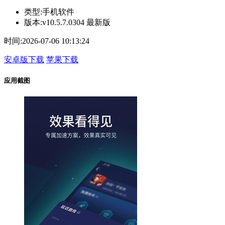
类型:
手机软件
版本:
v10.5.7.0304 最新版
时间:
2026-07-06 10:13:24
安卓版下载
苹果下载
应用截图