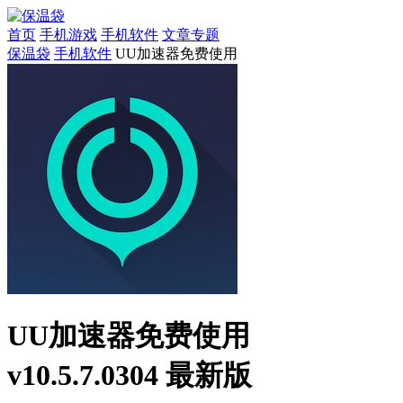
首页
手机游戏
手机软件
文章专题
保温袋
手机软件
UU加速器免费使用
UU加速器免费使用
v10.5.7.0304 最新版