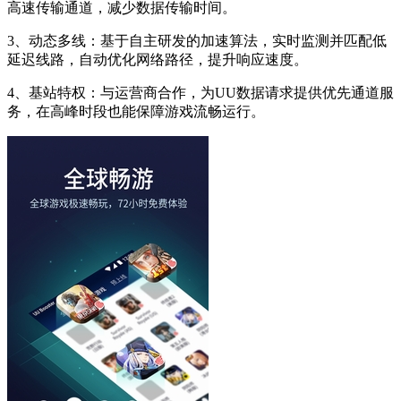
高速传输通道，减少数据传输时间。
3、动态多线：基于自主研发的加速算法，实时监测并匹配低
延迟线路，自动优化网络路径，提升响应速度。
4、基站特权：与运营商合作，为UU数据请求提供优先通道服
务，在高峰时段也能保障游戏流畅运行。