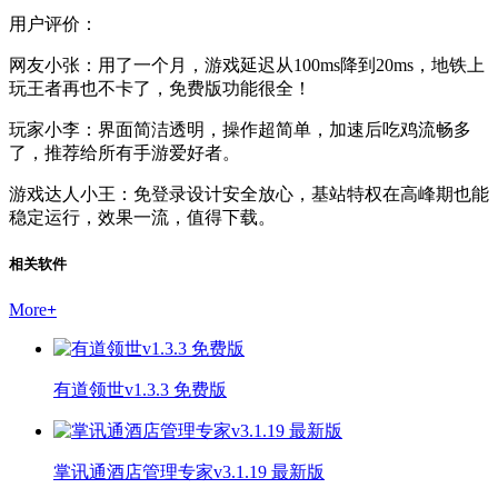
用户评价：
网友小张：用了一个月，游戏延迟从100ms降到20ms，地铁上
玩王者再也不卡了，免费版功能很全！
玩家小李：界面简洁透明，操作超简单，加速后吃鸡流畅多
了，推荐给所有手游爱好者。
游戏达人小王：免登录设计安全放心，基站特权在高峰期也能
稳定运行，效果一流，值得下载。
相关软件
More
+
有道领世v1.3.3 免费版
掌讯通酒店管理专家v3.1.19 最新版