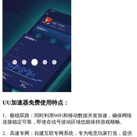
UU加速器免费使用特点：
1、极稳双路：同时利用WiFi和移动数据并发加速，确保网络
连接稳定可靠，即使在信号波动区域也能保持游戏顺畅。
2、高速专网：自建互联专网系统，专为电竞玩家打造，提供