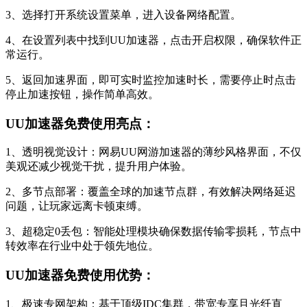
3、选择打开系统设置菜单，进入设备网络配置。
4、在设置列表中找到UU加速器，点击开启权限，确保软件正
常运行。
5、返回加速界面，即可实时监控加速时长，需要停止时点击
停止加速按钮，操作简单高效。
UU加速器免费使用亮点：
1、透明视觉设计：网易UU网游加速器的薄纱风格界面，不仅
美观还减少视觉干扰，提升用户体验。
2、多节点部署：覆盖全球的加速节点群，有效解决网络延迟
问题，让玩家远离卡顿束缚。
3、超稳定0丢包：智能处理模块确保数据传输零损耗，节点中
转效率在行业中处于领先地位。
UU加速器免费使用优势：
1、极速专网架构：基于顶级IDC集群，带宽专享且光纤直