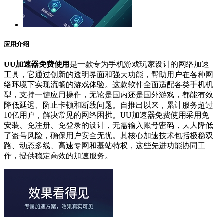
应用介绍
UU加速器免费使用
是一款专为手机游戏玩家设计的网络加速
工具，它通过创新的透明界面和强大功能，帮助用户在各种网
络环境下实现流畅的游戏体验。这款软件全面适配各类手机机
型，支持一键应用操作，无论是国内还是国外游戏，都能有效
降低延迟、防止卡顿和断线问题。自推出以来，累计服务超过
10亿用户，解决常见的网络困扰。UU加速器免费使用采用免
安装、免注册、免登录的设计，无需输入账号密码，大大降低
了盗号风险，确保用户安全无忧。其核心加速技术包括极稳双
路、动态多线、高速专网和基站特权，这些先进功能协同工
作，提供稳定高效的加速服务。