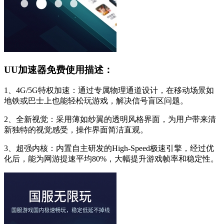
UU加速器免费使用描述：
1、4G/5G特权加速：通过专属物理通道设计，在移动场景如
地铁或巴士上也能轻松玩游戏，解决信号盲区问题。
2、全新视觉：采用薄如纱翼的透明风格界面，为用户带来清
新独特的视觉感受，操作界面简洁直观。
3、超强内核：内置自主研发的High-Speed极速引擎，经过优
化后，能为网游提速平均80%，大幅提升游戏帧率和稳定性。