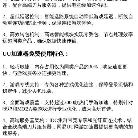
连，配合高端刀片服务器，提供电竞级加速性能。
2、超低延迟控制：智能选路系统自动降低游戏延迟，断线自
动重连功能防止卡顿，保障连续游戏体验。
3、高效转包机制：高速智能模块实现零丢包，节点处理效率
远超同类产品，确保数据快速传输。
UU加速器免费使用特色：
1、轻巧敏捷：内存占用仅为同类产品的30%，响应速度更
快，与游戏服务器连接更迅速。
2、游戏专线支持：专为各种游戏优化连接，保障登录流畅和
稳定性，减少丢包现象。
3、全面游戏覆盖：支持超过3000款热门手游加速，特别针对
吃鸡和MOBA类游戏进行专业优化，成为高玩首选。
4、高端服务器架构：IDC集群带宽专享和光纤直连技术，结
合全线高端刀片服务器，网易UU网游加速器提供更高端的加
速服务。