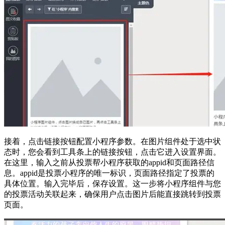
接着，点击链接按钮配置小程序参数。在图片组件处于选中状
态时，您会看到工具条上的链接按钮，点击它进入设置界面。
在这里，输入之前从投票帮小程序获取的appid和页面路径信
息。appid是投票小程序的唯一标识，页面路径指定了投票的
具体位置。输入完毕后，保存设置。这一步将小程序组件与您
的投票活动关联起来，确保用户点击图片后能直接跳转到投票
页面。