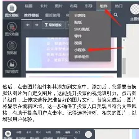
然后，点击图片组件将其添加到文章中。添加后，您需要替换
默认图片为自定义图片，这能提升投票的视觉吸引力。点击图
片组件，上传或选择您准备好的图片文件。替换完成后，图片
将显示在编辑区域。这一步确保了投票入口美观且符合文章风
格，有助于提高用户点击率。记得选择清晰、相关的图片，以
增强用户体验。