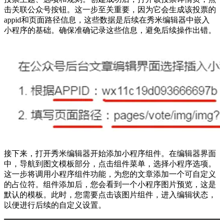
击关联公众号按钮。这一步至关重要，因为它会生成该投票的
appid和页面路径信息，这些数据是后续在秀米编辑器中嵌入
小程序的基础。确保准确记录这些信息，避免后续操作出错。
接下来，打开秀米编辑器开始添加小程序组件。在编辑器界面
中，导航到图文模板部分，点击组件菜单，选择小程序选项。
这一步将调用小程序组件功能，为您的文章添加一个可自定义
的占位符。组件添加后，您会看到一个小程序图片预览，这是
默认的模板。此时，您需要点击该图片组件，进入编辑状态，
以便进行后续的自定义设置。