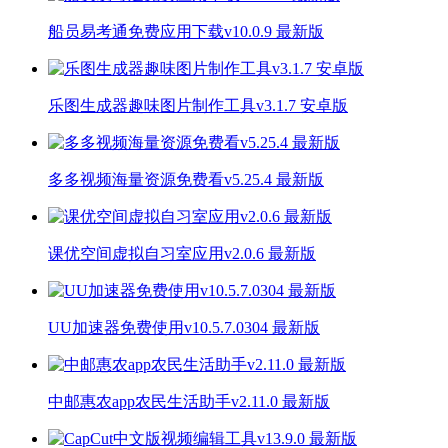
船员易考通免费应用下载v10.0.9 最新版
乐图生成器趣味图片制作工具v3.1.7 安卓版
多多视频海量资源免费看v5.25.4 最新版
课优空间虚拟自习室应用v2.0.6 最新版
UU加速器免费使用v10.5.7.0304 最新版
中邮惠农app农民生活助手v2.11.0 最新版