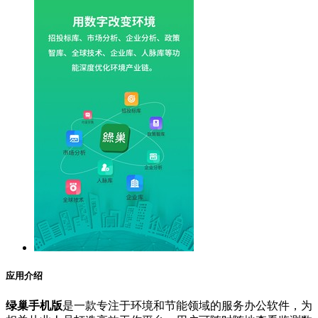
应用介绍
绿巢手机版
是一款专注于环境和节能领域的服务办公软件，为