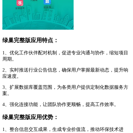
绿巢完整版应用特点：
1、优化工作伙伴配对机制，促进专业沟通与协作，缩短项目
周期。
2、实时推送行业公告信息，确保用户掌握最新动态，提升响
应速度。
3、扩展数据库覆盖范围，为各类用户提供定制化数据服务方
案。
4、强化连接功能，让团队协作更顺畅，提高工作效率。
绿巢完整版应用优势：
1、整合信息交互成果，生成专业价值流，推动环保技术进