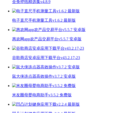
全免壁纸精选集v4.8.9
电子直尺手机测量工具v1.6.2 最新版
惠农网app农产品交易平台v5.5.7 安卓版
谷歌商店安卓应用下载平台v43.2.17-23
鼠大侠连点器高效操作v3.7.2 安卓版
米友圈母婴电商助手v3.5.2 免费版