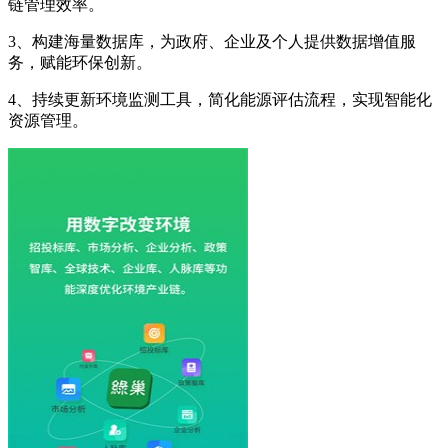
链管理效率。
3、构建海量数据库，为政府、企业及个人提供数据增值服
务，赋能环保创新。
4、持续更新环境监测工具，简化能源评估流程，实现智能化
资源管理。