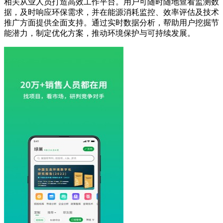
相关从业人员打造高效工作平台。用户可随时随地查看监测数
据，及时响应环保需求，并在能源消耗监控、效率评估及技术
推广方面提供全面支持。通过实时数据分析，帮助用户挖掘节
能潜力，制定优化方案，推动环境保护与可持续发展。