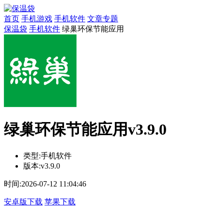
首页
手机游戏
手机软件
文章专题
保温袋
手机软件
绿巢环保节能应用
绿巢环保节能应用v3.9.0
类型:
手机软件
版本:
v3.9.0
时间:
2026-07-12 11:04:46
安卓版下载
苹果下载