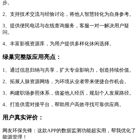
步。
2、支持技术交流与经验讨论，将他人智慧转化为自身参考。
3、提供便民电话与在线查询服务，客服一对一解决用户疑
问。
4、丰富影视资源库，为用户提供多样化休闲选择。
绿巢完整版应用亮点：
1、通过信息归纳与共享，扩大专业影响力，创造持续价值。
2、拓展人脉资源网络，为环境从业者带来便捷合作机会。
3、构建职场参照体系，借鉴他人经历，规划个人发展路径。
4、打造供需对接平台，帮助用户高效寻找可靠供应商。
用户真实评价：
网友环保先锋：这款APP的数据监测功能超实用，帮我优化了
能源管理！