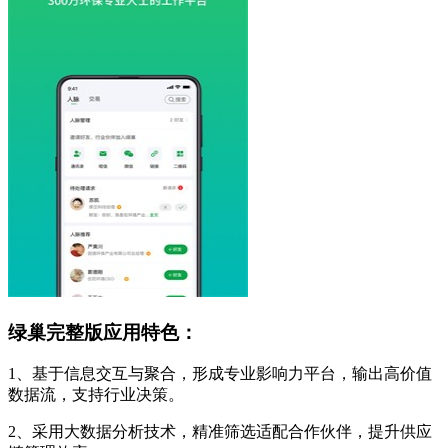
绿巢完整版应用特色：
1、基于信息交互与聚合，形成专业影响力平台，输出高价值
数据流，支持行业决策。
2、采用大数据分析技术，精准筛选适配合作伙伴，提升供应