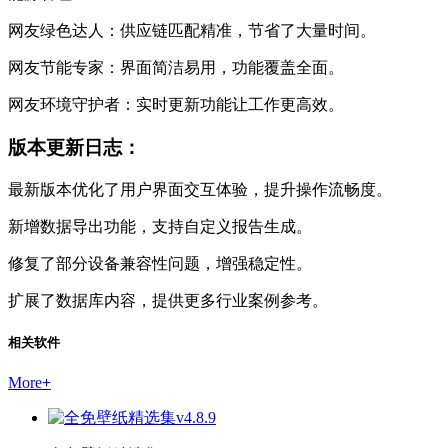
网友绿色达人：供应链匹配精准，节省了大量时间。
网友节能专家：界面简洁易用，功能覆盖全面。
网友环境守护者：实时更新功能让工作更高效。
版本更新日志：
最新版本优化了用户界面交互体验，提升操作流畅度。
新增数据导出功能，支持自定义报告生成。
修复了部分设备兼容性问题，增强稳定性。
扩展了数据库内容，提供更多行业案例参考。
相关软件
More
+