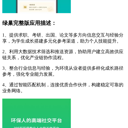
绿巢完整版应用描述：
1、提供求职、考研、出国、论文等多方向信息交互与经验分
享，为学生成长搭建多元化参考渠道，助力个人技能提升。
2、利用大数据技术筛选和推送资源，协助用户建立高效供应
链关系，优化产业链协作流程。
3、整合行业信息与经验，为环境从业者提供多样化成长路径
参考，强化专业能力发展。
4、通过智能匹配机制，连接优质合作伙伴，构建稳定可靠的
业务网络。