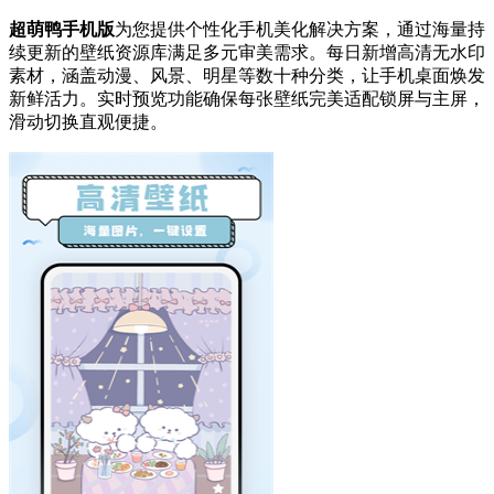
超萌鸭手机版
为您提供个性化手机美化解决方案，通过海量持
续更新的壁纸资源库满足多元审美需求。每日新增高清无水印
素材，涵盖动漫、风景、明星等数十种分类，让手机桌面焕发
新鲜活力。实时预览功能确保每张壁纸完美适配锁屏与主屏，
滑动切换直观便捷。