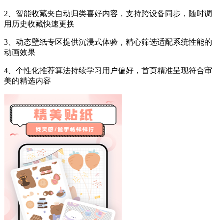
2、智能收藏夹自动归类喜好内容，支持跨设备同步，随时调
用历史收藏快速更换
3、动态壁纸专区提供沉浸式体验，精心筛选适配系统性能的
动画效果
4、个性化推荐算法持续学习用户偏好，首页精准呈现符合审
美的精选内容