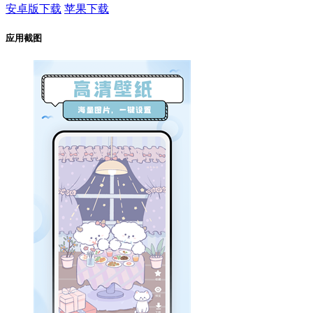
安卓版下载
苹果下载
应用截图