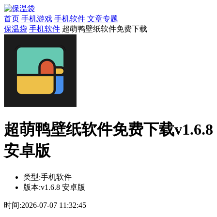
首页
手机游戏
手机软件
文章专题
保温袋
手机软件
超萌鸭壁纸软件免费下载
超萌鸭壁纸软件免费下载v1.6.8
安卓版
类型:
手机软件
版本:
v1.6.8 安卓版
时间:
2026-07-07 11:32:45