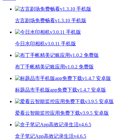
古言剧场免费畅看v1.3.10 手机版
今日水印相机v3.0.11 手机版
布丁手帐精美记账应用v1.0.2 免费版
标题品市手机版app免费下载v1.4.7 安卓版
爱看云智能监控应用免费下载v3.9.5 安卓版
盒子笔记App高效记录生活v4.6.5