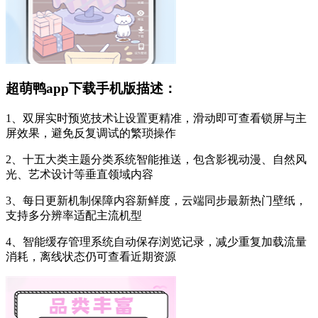
超萌鸭app下载手机版描述：
1、双屏实时预览技术让设置更精准，滑动即可查看锁屏与主
屏效果，避免反复调试的繁琐操作
2、十五大类主题分类系统智能推送，包含影视动漫、自然风
光、艺术设计等垂直领域内容
3、每日更新机制保障内容新鲜度，云端同步最新热门壁纸，
支持多分辨率适配主流机型
4、智能缓存管理系统自动保存浏览记录，减少重复加载流量
消耗，离线状态仍可查看近期资源