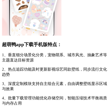
超萌鸭app下载手机版特点：
1、垂直细分场景化分类，宠物萌系、城市风光、抽象艺术等
主题直达目标资源
2、热点追踪功能及时更新影视综艺同款壁纸，同步流行文化
趋势
3、深度定制模块支持自主组合元素，自由调整壁纸显示区域
与效果
4、批量下载管理功能优化存储空间，智能压缩技术平衡画质
与内存占用