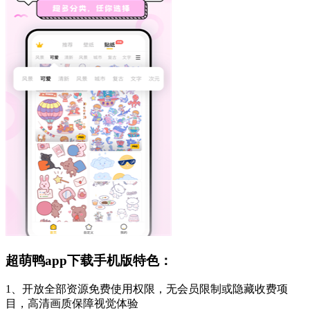
超萌鸭app下载手机版特色：
1、开放全部资源免费使用权限，无会员限制或隐藏收费项
目，高清画质保障视觉体验