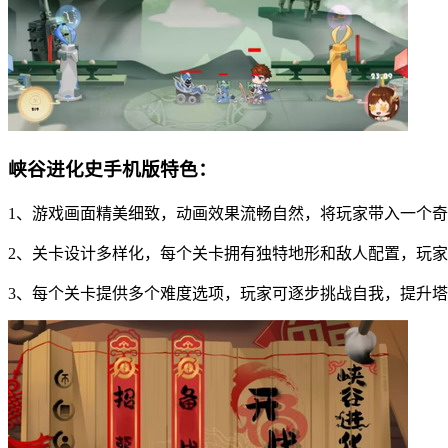
峡谷进化史手机版特色：
1、游戏画面精美细致，动画效果流畅自然，将玩家带入一个
2、关卡设计多样化，每个关卡拥有独特地形和敌人配置，玩
3、每个关卡提供多个难度选项，玩家可逐步挑战自我，提升