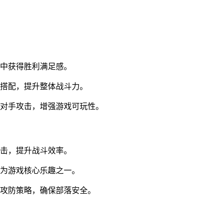
争中获得胜利满足感。
佳搭配，提升整体战斗力。
御对手攻击，增强游戏可玩性。
打击，提升战斗效率。
成为游戏核心乐趣之一。
衡攻防策略，确保部落安全。