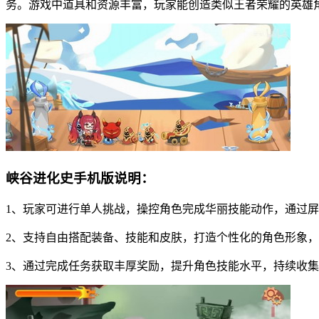
务。游戏中道具和资源丰富，玩家能创造类似王者荣耀的英雄
峡谷进化史手机版说明：
1、玩家可进行单人挑战，操控角色完成华丽技能动作，通过
2、支持自由搭配装备、技能和皮肤，打造个性化的角色形象
3、通过完成任务获取丰厚奖励，提升角色技能水平，持续收