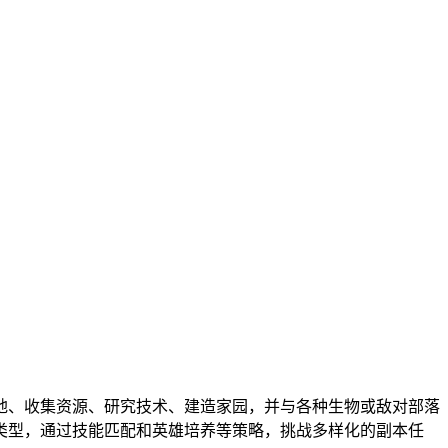
地、收集资源、研究技术、建造家园，并与各种生物或敌对部落
类型，通过技能匹配和英雄培养等策略，挑战多样化的副本任