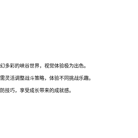
奇幻多彩的峡谷世界，视觉体验极为出色。
家需灵活调整战斗策略，体验不同挑战乐趣。
塔防技巧，享受成长带来的成就感。