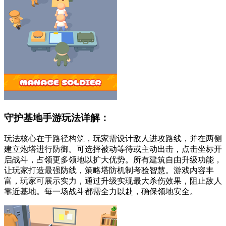
守护基地手游玩法详解：
玩法核心在于路径构筑，玩家需设计敌人进攻路线，并在两侧
建立炮塔进行防御。可选择被动等待或主动出击，点击坐标开
启战斗，占领更多领地以扩大优势。所有建筑自由升级功能，
让玩家打造最强防线，策略塔防机制考验智慧。游戏内容丰
富，玩家可展示实力，通过升级实现最大杀伤效果，阻止敌人
靠近基地。每一场战斗都需全力以赴，确保领地安全。