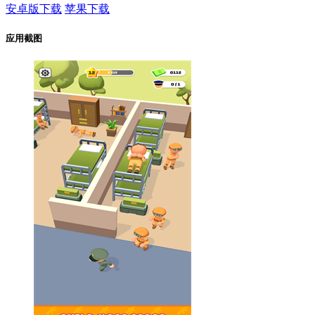
安卓版下载
苹果下载
应用截图