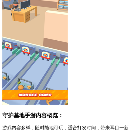
守护基地手游内容概览：
游戏内容多样，随时随地可玩，适合打发时间，带来耳目一新