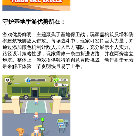
守护基地手游优势所在：
游戏优势鲜明，主题聚焦于基地保卫战，玩家需构筑反塔和防
御建筑抵御敌人进攻。每场战斗中，玩家可发挥巨大力量，并
通过添加颜色机制让敌人加入己方部队，充分展示个人实力。
路径设计策略性强，玩家需修一条曲折进攻路，并在两旁建立
炮塔。整体上，游戏提供独特的创意冒险挑战，动作射击元素
带来解压体验，节奏明快且易于上手。