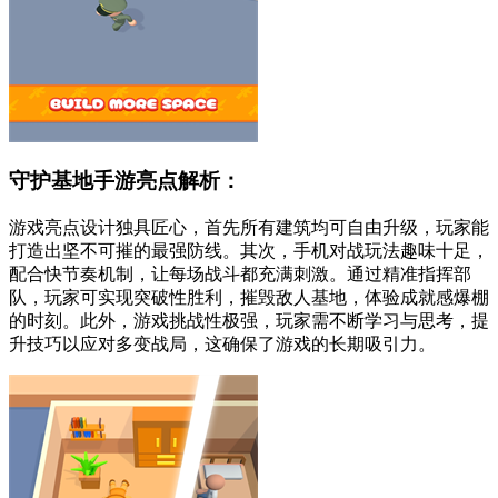
守护基地手游亮点解析：
游戏亮点设计独具匠心，首先所有建筑均可自由升级，玩家能
打造出坚不可摧的最强防线。其次，手机对战玩法趣味十足，
配合快节奏机制，让每场战斗都充满刺激。通过精准指挥部
队，玩家可实现突破性胜利，摧毁敌人基地，体验成就感爆棚
的时刻。此外，游戏挑战性极强，玩家需不断学习与思考，提
升技巧以应对多变战局，这确保了游戏的长期吸引力。