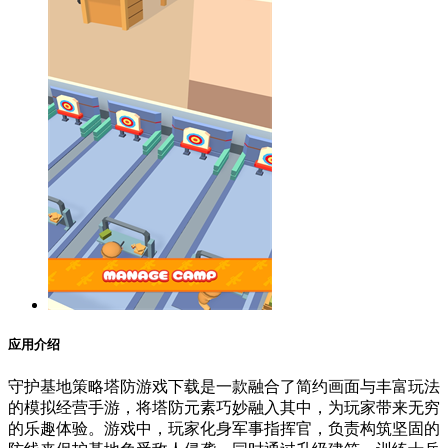
应用介绍
守护基地策略塔防游戏下载是一款融合了简约画面与丰富玩法
的模拟经营手游，将塔防元素巧妙融入其中，为玩家带来无穷
的乐趣体验。游戏中，玩家化身军事指挥官，负责构筑坚固的