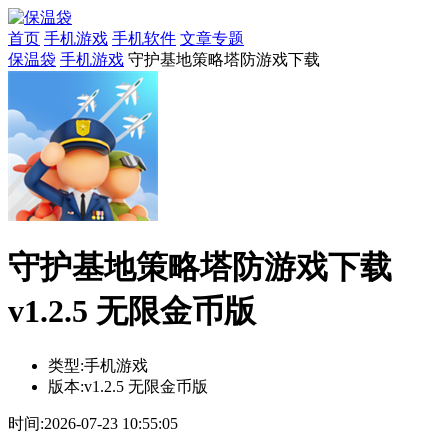
首页
手机游戏
手机软件
文章专题
保温袋
手机游戏
守护基地策略塔防游戏下载
守护基地策略塔防游戏下载
v1.2.5 无限金币版
类型:
手机游戏
版本:
v1.2.5 无限金币版
时间:
2026-07-23 10:55:05