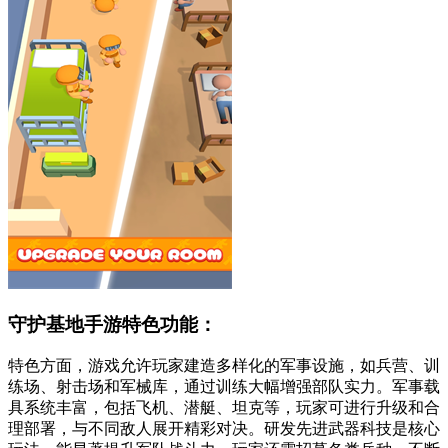
守护基地手游特色功能：
特色方面，游戏允许玩家建造多样化的军事设施，如兵营、训
练场、射击场和军械库，通过训练大幅增强部队实力。军事载
具系统丰富，包括飞机、潜艇、坦克等，玩家可进行升级和合
理部署，与不同敌人展开精彩对决。研发先进武器科技是核心