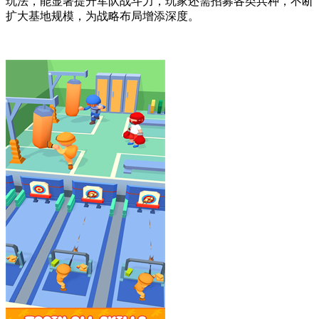
玩法，能显著提升军队战斗力，玩家还需招募各类兵种，不断
扩大基地规模，为战略布局增添深度。