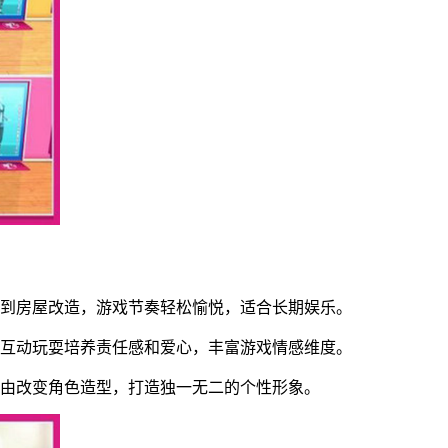
战到房屋改造，游戏节奏轻松愉悦，适合长期娱乐。
过互动玩耍培养责任感和爱心，丰富游戏情感维度。
自由改变角色造型，打造独一无二的个性形象。