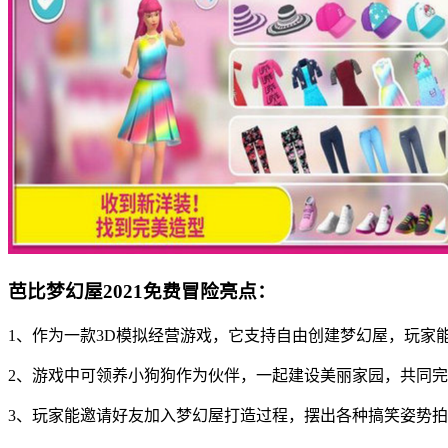
芭比梦幻屋2021免费冒险亮点：
1、作为一款3D模拟经营游戏，它支持自由创建梦幻屋，玩家
2、游戏中可领养小狗狗作为伙伴，一起建设美丽家园，共同
3、玩家能邀请好友加入梦幻屋打造过程，摆出各种搞笑姿势