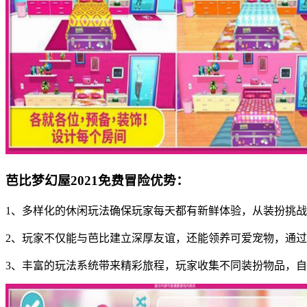
芭比梦幻屋2021免费冒险优势：
1、多样化的休闲玩法确保玩家每天都有新鲜体验，从装扮挑
2、玩家不仅能与芭比建立深厚友谊，还能领养可爱宠物，通
3、丰富的玩法系统带来精彩旅程，玩家收集不同装扮物品，