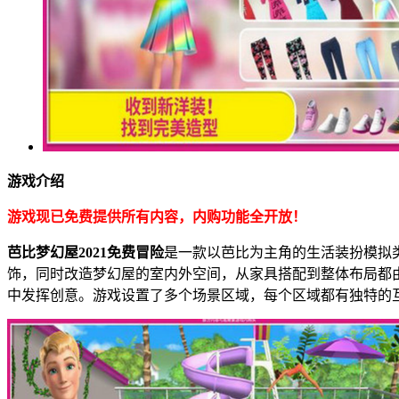
游戏介绍
游戏现已免费提供所有内容，内购功能全开放！
芭比梦幻屋2021免费冒险
是一款以芭比为主角的生活装扮模拟
饰，同时改造梦幻屋的室内外空间，从家具搭配到整体布局都
中发挥创意。游戏设置了多个场景区域，每个区域都有独特的