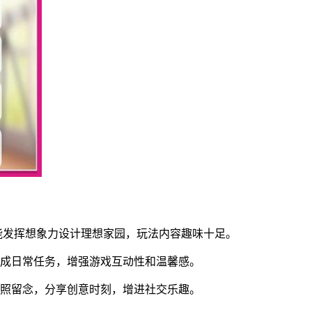
能发挥想象力设计理想家园，玩法内容趣味十足。
完成日常任务，增强游戏互动性和温馨感。
拍照留念，分享创意时刻，增进社交乐趣。