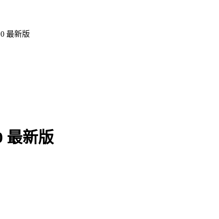
.0 最新版
0 最新版