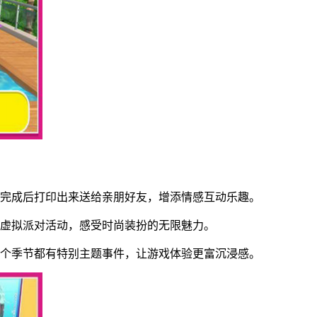
，完成后打印出来送给亲朋好友，增添情感互动乐趣。
加虚拟派对活动，感受时尚装扮的无限魅力。
每个季节都有特别主题事件，让游戏体验更富沉浸感。