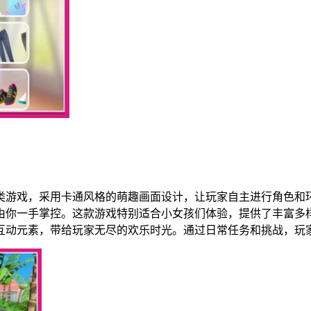
类游戏，采用卡通风格的萌趣画面设计，让玩家自主进行角色和
由你一手掌控。这款游戏特别适合小女孩们体验，提供了丰富多
互动元素，带给玩家无尽的欢乐时光。通过日常任务和挑战，玩