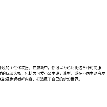
环境的个性化装扮。在游戏中，你可以为芭比挑选各种时尚服
样的玩法选择，包括为可爱小公主设计造型，或在不同主题房屋
家能逐步解锁新内容，打造属于自己的梦幻世界。