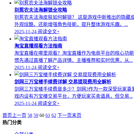
别惹农夫法海解锁全攻略
别惹农夫法海皮肤如何解锁？ 这是游戏中新推出的隐藏
外观炫酷，还能增强角色技能，提升整体游戏乐趣。...
2025-11-24
阅读全文+
淘宝直播观看方法指南
淘宝直播在哪里观看？淘宝直播作为电商平台的核心功能
惯先通过直播了解产品详情、主播推荐和实时优惠，从...
2025-11-24
阅读全文+
剑网三万宝楼手续费详解 交易提现费用全解析
剑网三万宝楼手续费是多少？剑网3作为一款深受玩家喜
戏内设有万宝楼交易平台，方便玩家买卖道具，但交易...
2025-11-24
阅读全文+
首页
上一页
58
59
60
61
62
下一页
末页
热门分类