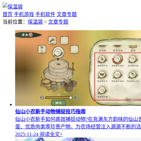
首页
手机游戏
手机软件
文章专题
当前位置：
保温袋
>
文章专题
仙山小农新手动物捕捉技巧指南
仙山小农新手如何高效捕捉动物?在充满东方韵味的仙山
蛋、优质肉类等珍贵产物，为农场经营注入源源不断的活..
2025-11-24
阅读全文+