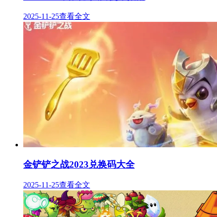
2025-11-25
查看全文
金铲铲之战2023兑换码大全
2025-11-25
查看全文