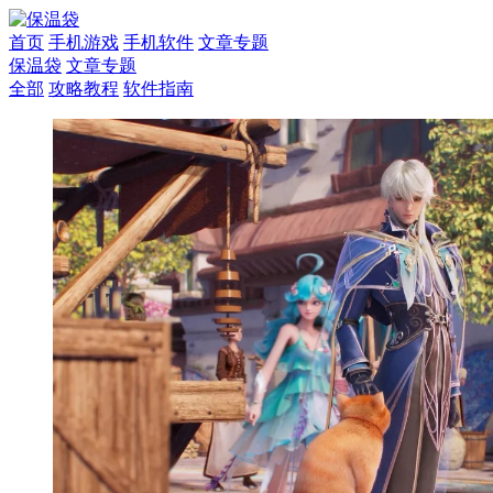
首页
手机游戏
手机软件
文章专题
保温袋
文章专题
全部
攻略教程
软件指南