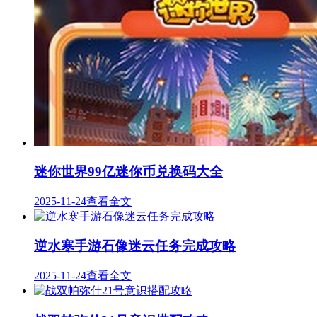
迷你世界99亿迷你币兑换码大全
2025-11-24
查看全文
逆水寒手游石像迷云任务完成攻略
2025-11-24
查看全文