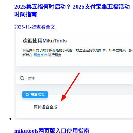
2025集五福何时启动？ 2025支付宝集五福活动
时间指南
2025-11-25
查看全文
mikutools网页版入口使用指南