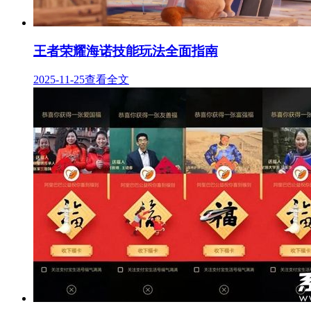
王者荣耀海诺技能玩法全面指南
2025-11-25
查看全文