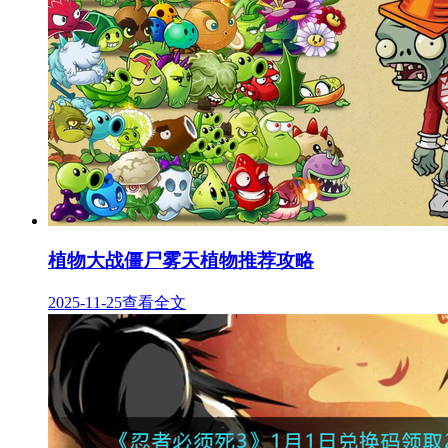
植物大战僵尸雾天植物推荐攻略
2025-11-25
查看全文