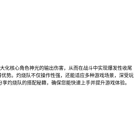
大化核心角色神光的输出伤害，从而在战斗中实现爆发性收尾
取得优势。灼烧队不仅操作性强，还能适应多种游戏场景，深受玩
分享灼烧队的搭配秘籍，确保您能快速上手并提升游戏体验。