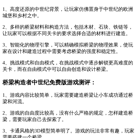
1、高度还原的中世纪背景，让玩家仿佛置身于中世纪的欧洲
城堡和乡村之中。
2、多样的桥梁材料和构造方法，包括木材、石块、铁链等，
让玩家可以根据不同关卡的要求选择合适的材料进行建造。
3、智能化的物理引擎，可以精确模拟桥梁的物理效果，使玩
家在设计和建造过程中需要考虑桥梁的强度和稳定性。
4、挑战模式和自由模式，在挑战模式中逐步解锁更高难度的
关卡，而在自由模式中可以自由创造和设计桥梁。
桥梁构造者中世纪免费版游戏测评：
1、游戏内容比较简单，玩家需要建造桥梁让小车成功通过桥
梁和河流。
2、游戏的自由度比较高，没有什么严格的规定，怎样建造桥
梁，需要玩家自己去探索了。
3、卡通风格的3D模型简单明了。游戏的玩法非常有趣，玩家
需要搭建一个桥梁。