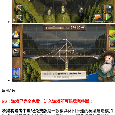
应用介绍
PS：游戏已完全免费，进入游戏即可畅玩完整版！
桥梁构造者中世纪免费版
是一款极具休闲乐趣的桥梁建造模拟