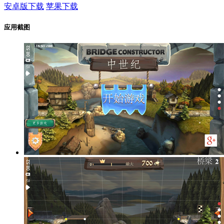
安卓版下载
苹果下载
应用截图