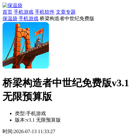
首页
手机游戏
手机软件
文章专题
保温袋
手机游戏
桥梁构造者中世纪免费版
桥梁构造者中世纪免费版v3.1
无限预算版
类型:
手机游戏
版本:
v3.1 无限预算版
时间:
2026-07-13 11:33:27