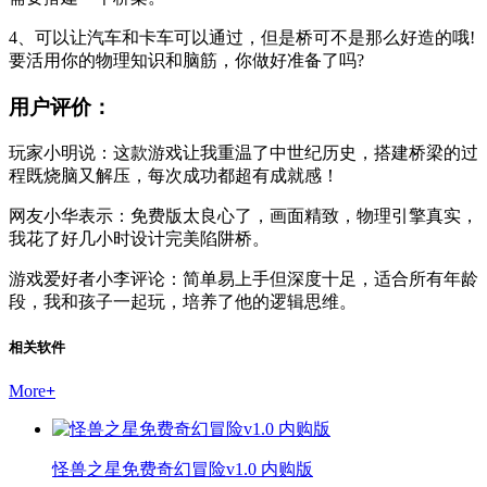
4、可以让汽车和卡车可以通过，但是桥可不是那么好造的哦!
要活用你的物理知识和脑筋，你做好准备了吗?
用户评价：
玩家小明说：这款游戏让我重温了中世纪历史，搭建桥梁的过
程既烧脑又解压，每次成功都超有成就感！
网友小华表示：免费版太良心了，画面精致，物理引擎真实，
我花了好几小时设计完美陷阱桥。
游戏爱好者小李评论：简单易上手但深度十足，适合所有年龄
段，我和孩子一起玩，培养了他的逻辑思维。
相关软件
More
+
怪兽之星免费奇幻冒险v1.0 内购版