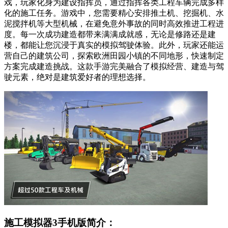
戏，玩家化身为建设指挥员，通过指挥各类工程车辆完成多样
化的施工任务。游戏中，您需要精心安排推土机、挖掘机、水
泥搅拌机等大型机械，在避免意外事故的同时高效推进工程进
度。每一次成功建造都带来满满成就感，无论是修路还是建
楼，都能让您沉浸于真实的模拟驾驶体验。此外，玩家还能运
营自己的建筑公司，探索欧洲田园小镇的不同地形，快速制定
方案完成建造挑战。这款手游完美融合了模拟经营、建造与驾
驶元素，绝对是建筑爱好者的理想选择。
施工模拟器3手机版简介：