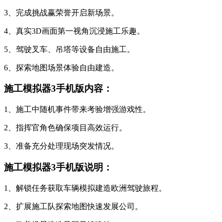
3、完成挑战赢荣誉开启新场景。
4、真实3D画面第一视角沉浸施工乐趣。
5、驾驶叉车、吊塔等设备自由施工。
6、探索地图场景体验自由建造。
施工模拟器3手机版内容：
1、施工中随机事件带来考验增强游戏性。
2、指挥官角色确保项目高效运行。
3、准备充分处理现场突发情况。
施工模拟器3手机版说明：
1、解锁任务获取车辆模拟建造欧洲驾驶旅程。
2、扩展施工队探索地图快速发展公司。