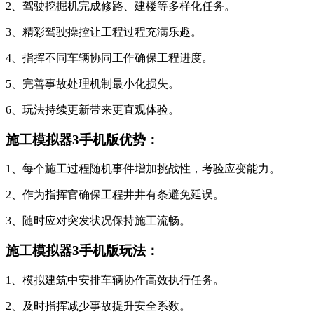
2、驾驶挖掘机完成修路、建楼等多样化任务。
3、精彩驾驶操控让工程过程充满乐趣。
4、指挥不同车辆协同工作确保工程进度。
5、完善事故处理机制最小化损失。
6、玩法持续更新带来更直观体验。
施工模拟器3手机版优势：
1、每个施工过程随机事件增加挑战性，考验应变能力。
2、作为指挥官确保工程井井有条避免延误。
3、随时应对突发状况保持施工流畅。
施工模拟器3手机版玩法：
1、模拟建筑中安排车辆协作高效执行任务。
2、及时指挥减少事故提升安全系数。