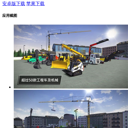
安卓版下载
苹果下载
应用截图