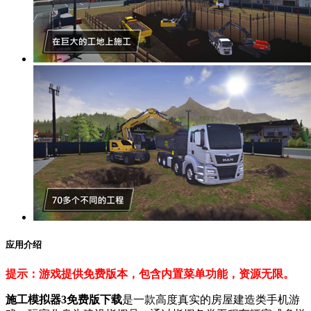
应用介绍
提示：游戏提供免费版本，包含内置菜单功能，资源无限。
施工模拟器3免费版下载
是一款高度真实的房屋建造类手机游