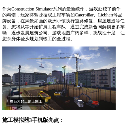
作为Construction Simulator系列的最新续作，游戏延续了前作
的精髓，玩家将驾驶授权工程车辆如Caterpillar、Liebherr等品
牌设备，在风景如画的欧洲小镇执行道路修复、房屋建造等任
务。您将从零开始扩展工程车队，通过完成新合同解锁更多车
辆，逐步发展建筑公司。游戏地图广阔多样，挑战性十足，让
您亲身体验从规划到竣工的全过程。
施工模拟器3手机版亮点：