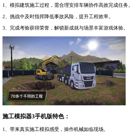
1、模拟建筑施工过程，需合理安排车辆协作高效完成任务。
2、挑战中及时指挥降低事故风险，提升工程效率。
3、完成考验获得荣誉，解锁新成就与场景丰富游戏体验。
施工模拟器3手机版特色：
1、带来真实施工模拟感受，操作机械如临现场。