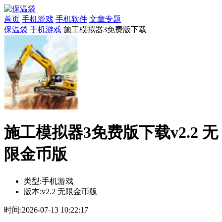
首页
手机游戏
手机软件
文章专题
保温袋
手机游戏
施工模拟器3免费版下载
施工模拟器3免费版下载v2.2 无
限金币版
类型:
手机游戏
版本:
v2.2 无限金币版
时间:
2026-07-13 10:22:17