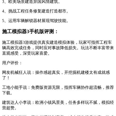
3、欧美场景建造异国风情建筑。
4、挑战工程任务修复建造打造都市。
5、运用车辆解锁器材展现驾驶技能。
施工模拟器3手机版评测：
施工模拟器3游戏提供真实建造模拟体验，玩家可指挥工程车
辆高效完成任务，同时应对事故降低损失。玩法不断丰富带来
直观感受，深受玩家喜爱。
用户评价：
网友机械狂人说：操作感超真实，开挖掘机建楼太有成就感
了！
工地小能手说：免费版资源无限，指挥车辆协作超流畅，推荐
下载。
建筑达人小李说：欧洲小镇风景美，任务多样玩不腻，模拟经
营超赞。