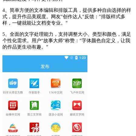
4、简单方便的文本编辑和排版工具，提供多种自由选择的样
式，提升作品美观度。网友"创作达人"反馈："排版样式多
样，一键就能让文档变专业。"
5、全面的文字处理能力，支持调整大小、类型和颜色，满足
个性化需求。用户"故事大师"称赞："字体颜色自定义，让我
的作品更生动有趣。"