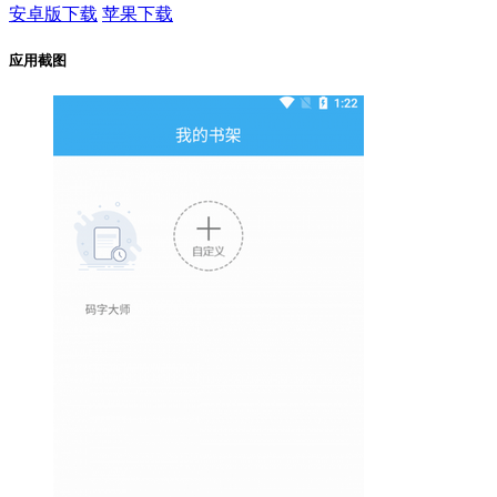
安卓版下载
苹果下载
应用截图