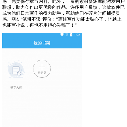
感，完美保存章节内容。此外，丰富的素材资源库能激发用户
联想，助力创作出更优质的作品。许多用户反馈，这款软件已
成为他们日常写作的得力助手，帮助他们在碎片时间捕捉灵
感。网友"笔耕不辍"评价："离线写作功能太贴心了，地铁上
也能写小说，再也不用担心丢稿了！"