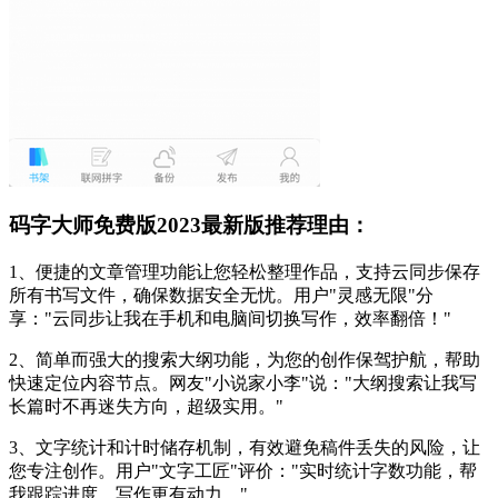
码字大师免费版2023最新版推荐理由：
1、便捷的文章管理功能让您轻松整理作品，支持云同步保存
所有书写文件，确保数据安全无忧。用户"灵感无限"分
享："云同步让我在手机和电脑间切换写作，效率翻倍！"
2、简单而强大的搜索大纲功能，为您的创作保驾护航，帮助
快速定位内容节点。网友"小说家小李"说："大纲搜索让我写
长篇时不再迷失方向，超级实用。"
3、文字统计和计时储存机制，有效避免稿件丢失的风险，让
您专注创作。用户"文字工匠"评价："实时统计字数功能，帮
我跟踪进度，写作更有动力。"