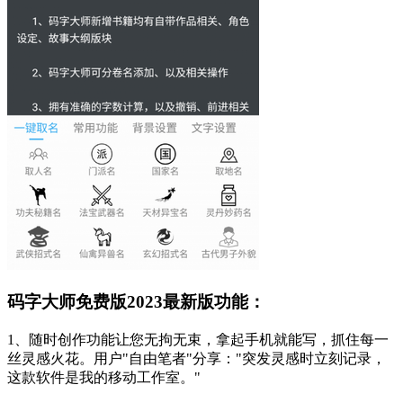
码字大师免费版2023最新版功能：
1、随时创作功能让您无拘无束，拿起手机就能写，抓住每一
丝灵感火花。用户"自由笔者"分享："突发灵感时立刻记录，
这款软件是我的移动工作室。"