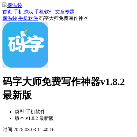
首页
手机游戏
手机软件
文章专题
保温袋
手机软件
码字大师免费写作神器
码字大师免费写作神器v1.8.2
最新版
类型:
手机软件
版本:
v1.8.2 最新版
时间:
2026-08-03 11:40:16