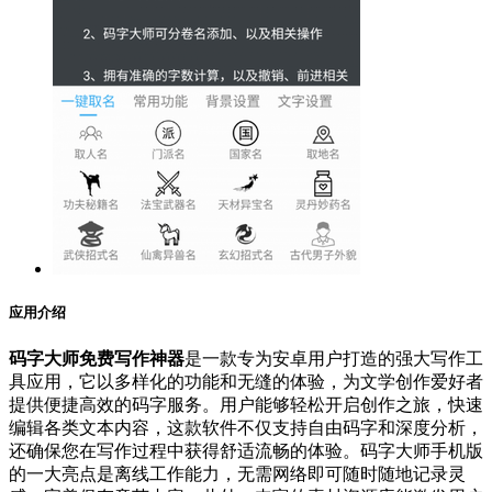
应用介绍
码字大师免费写作神器
是一款专为安卓用户打造的强大写作工
具应用，它以多样化的功能和无缝的体验，为文学创作爱好者
提供便捷高效的码字服务。用户能够轻松开启创作之旅，快速
编辑各类文本内容，这款软件不仅支持自由码字和深度分析，
还确保您在写作过程中获得舒适流畅的体验。码字大师手机版
的一大亮点是离线工作能力，无需网络即可随时随地记录灵