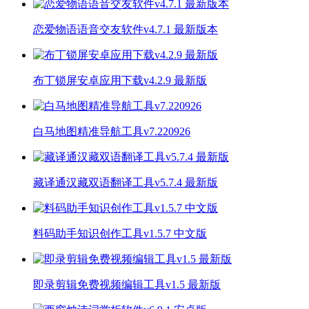
恋爱物语语音交友软件v4.7.1 最新版本
布丁锁屏安卓应用下载v4.2.9 最新版
白马地图精准导航工具v7.220926
藏译通汉藏双语翻译工具v5.7.4 最新版
料码助手知识创作工具v1.5.7 中文版
即录剪辑免费视频编辑工具v1.5 最新版