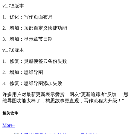
v1.7.5版本
1、优化：写作页面布局
2、增加：顶部自定义快捷功能
3、增加：显示章节日期
v1.7.0版本
1、修复：灵感便签云备份失败
2、增加：思维导图
3、修复：思维导图添加失败
许多用户对最新更新表示赞赏，网友"更新追踪者"反馈："思
维导图功能太棒了，构思故事更直观，写作流程大升级！"
相关软件
More
+