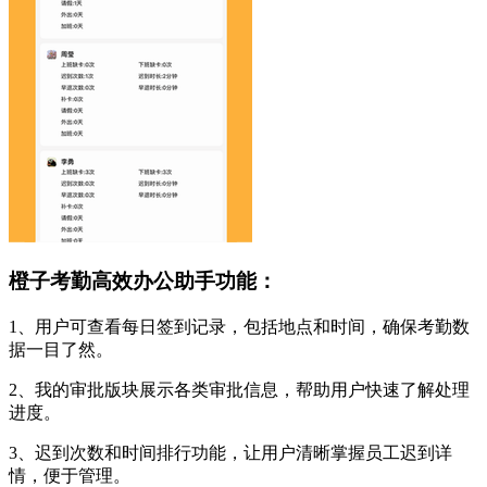
橙子考勤高效办公助手功能：
1、用户可查看每日签到记录，包括地点和时间，确保考勤数
据一目了然。
2、我的审批版块展示各类审批信息，帮助用户快速了解处理
进度。
3、迟到次数和时间排行功能，让用户清晰掌握员工迟到详
情，便于管理。