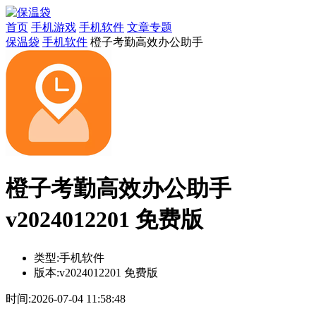
首页
手机游戏
手机软件
文章专题
保温袋
手机软件
橙子考勤高效办公助手
橙子考勤高效办公助手
v2024012201 免费版
类型:
手机软件
版本:
v2024012201 免费版
时间:
2026-07-04 11:58:48