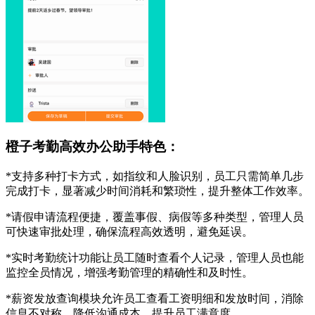
橙子考勤高效办公助手特色：
*支持多种打卡方式，如指纹和人脸识别，员工只需简单几步
完成打卡，显著减少时间消耗和繁琐性，提升整体工作效率。
*请假申请流程便捷，覆盖事假、病假等多种类型，管理人员
可快速审批处理，确保流程高效透明，避免延误。
*实时考勤统计功能让员工随时查看个人记录，管理人员也能
监控全员情况，增强考勤管理的精确性和及时性。
*薪资发放查询模块允许员工查看工资明细和发放时间，消除
信息不对称，降低沟通成本，提升员工满意度。