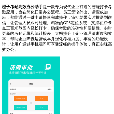
橙子考勤高效办公助手
是一款专为现代企业打造的智能打卡考
勤应用，旨在简化日常办公流程。员工无论外出、请假或加
班，都能通过一键申请快速完成操作，审批结果实时推送到微
信，让管理人员即时处理。精准的GPS定位系统，支持在打卡
点三百米范围内轻松打卡，确保考勤的准确性和便捷性。实时
更新的考勤记录和统计报表，大幅提升了企业管理清晰度和效
率，帮助企业降低运营成本并强化考核力度。丰富的功能设
计，让用户通过手机端即可享受流畅的操作体验，真正实现高
效办公。