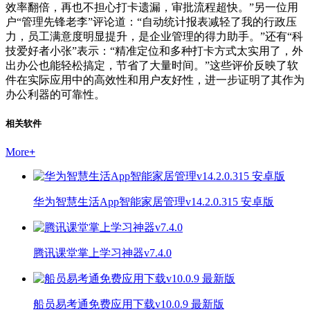
效率翻倍，再也不担心打卡遗漏，审批流程超快。”另一位用
户“管理先锋老李”评论道：“自动统计报表减轻了我的行政压
力，员工满意度明显提升，是企业管理的得力助手。”还有“科
技爱好者小张”表示：“精准定位和多种打卡方式太实用了，外
出办公也能轻松搞定，节省了大量时间。”这些评价反映了软
件在实际应用中的高效性和用户友好性，进一步证明了其作为
办公利器的可靠性。
相关软件
More
+
华为智慧生活App智能家居管理v14.2.0.315 安卓版
腾讯课堂掌上学习神器v7.4.0
船员易考通免费应用下载v10.0.9 最新版