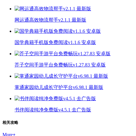
网运通高效物流帮手v2.1.1 最新版
国学典籍手机版免费阅读v1.1.6 安卓版
芥子空间手游平台免费畅玩v1.27.83 安卓版
掌通家园幼儿成长守护平台v6.98.1 最新版
书伴阅读纯净免费版v4.5.1 去广告版
相关攻略
More
+