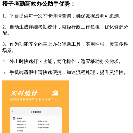
橙子考勤高效办公助手优势：
1、平台提供每一次打卡详情查询，确保数据透明可追溯。
2、自动生成详细考勤统计，减轻行政工作负担，优化资源分
配。
3、作为功能齐全的掌上办公辅助工具，实用性强，覆盖多种
场景。
4、外出时快速打卡功能，简化操作，适应移动办公需求。
5、手机端请假申请快速便捷，加速流程处理，提升灵活性。