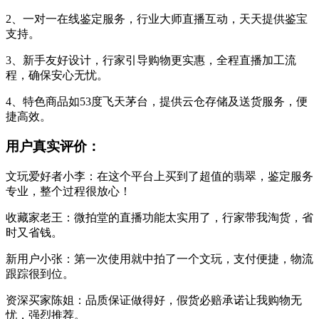
2、一对一在线鉴定服务，行业大师直播互动，天天提供鉴宝
支持。
3、新手友好设计，行家引导购物更实惠，全程直播加工流
程，确保安心无忧。
4、特色商品如53度飞天茅台，提供云仓存储及送货服务，便
捷高效。
用户真实评价：
文玩爱好者小李：在这个平台上买到了超值的翡翠，鉴定服务
专业，整个过程很放心！
收藏家老王：微拍堂的直播功能太实用了，行家带我淘货，省
时又省钱。
新用户小张：第一次使用就中拍了一个文玩，支付便捷，物流
跟踪很到位。
资深买家陈姐：品质保证做得好，假货必赔承诺让我购物无
忧，强烈推荐。