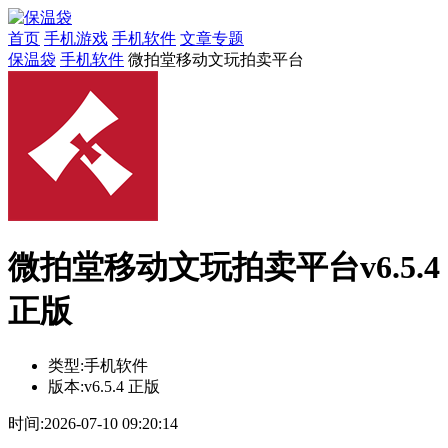
首页
手机游戏
手机软件
文章专题
保温袋
手机软件
微拍堂移动文玩拍卖平台
微拍堂移动文玩拍卖平台v6.5.4
正版
类型:
手机软件
版本:
v6.5.4 正版
时间:
2026-07-10 09:20:14