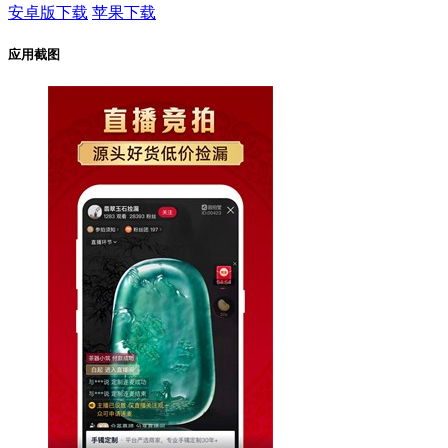
安卓版下载
苹果下载
应用截图