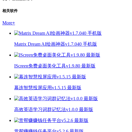
相关软件
More
+
Matrix Dream AI绘画神器v1.7.040 手机版
IScreen免费桌面美化工具v1.9.80 最新版
幕连智慧投屏应用v1.5.15 最新版
高效英语学习词群记忆法v1.0.0 最新版
赏帮赚赚钱任务平台v5.2.6 最新版