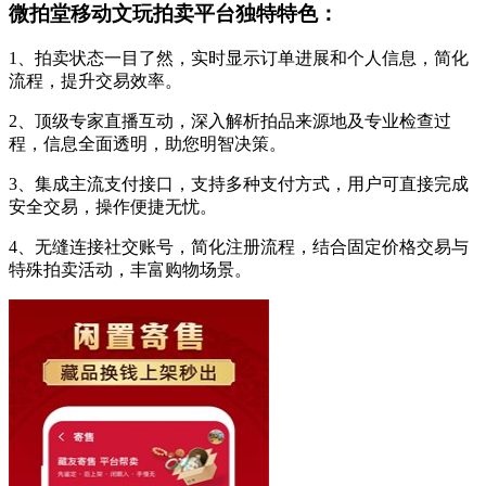
微拍堂移动文玩拍卖平台独特特色：
1、拍卖状态一目了然，实时显示订单进展和个人信息，简化
流程，提升交易效率。
2、顶级专家直播互动，深入解析拍品来源地及专业检查过
程，信息全面透明，助您明智决策。
3、集成主流支付接口，支持多种支付方式，用户可直接完成
安全交易，操作便捷无忧。
4、无缝连接社交账号，简化注册流程，结合固定价格交易与
特殊拍卖活动，丰富购物场景。