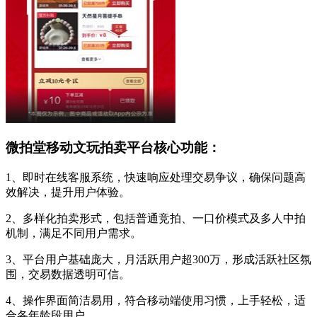
微拍堂移动文玩拍卖平台核心功能：
1、即时在线客服系统，快速响应处理交易争议，确保问题高
效解决，提升用户体验。
2、多样化拍卖形式，包括普通竞拍、一口价模式及多人中拍
机制，满足不同用户需求。
3、平台用户基础庞大，月活跃用户超300万，形成活跃社区氛
围，交易数据透明可信。
4、操作界面简洁易用，符合移动端使用习惯，上手轻松，适
合各年龄段用户。