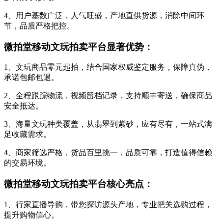
4、用户基数广泛，人气旺盛，产地直供货源，消除中间环
节，品质严格把控。
微拍堂移动文玩拍卖平台显著优势：
1、文玩商品零元起拍，结合国家权威鉴定服务，保障真伪，
承诺包邮包退。
2、全程跟踪物流，视频留档记录，支持顺丰寄送，确保商品
安全抵达。
3、海量文玩种类覆盖，从翡翠到紫砂，应有尽有，一站式满
足收藏需求。
4、商家筛选严格，货品百里挑一，品质可靠，打造值得信赖
的交易环境。
微拍堂移动文玩拍卖平台核心亮点：
1、行家直播导购，带您探访源头产地，专业把关选购过程，
提升购物信心。