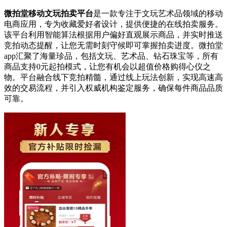
微拍堂移动文玩拍卖平台
是一款专注于文玩艺术品领域的移动
电商应用，专为收藏爱好者设计，提供便捷的在线拍卖服务。
该平台利用智能算法根据用户偏好直观展示商品，并实时推送
竞拍动态提醒，让您无需时刻守候即可掌握拍卖进度。微拍堂
app汇聚了海量珍品，包括文玩、艺术品、钻石珠宝等，所有
商品支持0元起拍模式，让您有机会以超值价格购得心仪之
物。平台融合线下竞拍精髓，通过线上玩法创新，实现高速高
效的交易流程，并引入权威机构鉴定服务，确保每件商品品质
可靠。