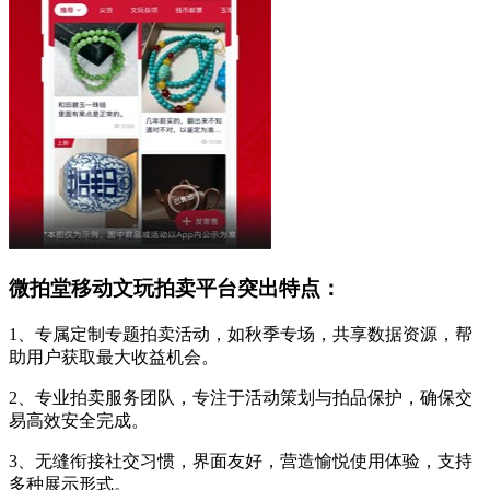
微拍堂移动文玩拍卖平台突出特点：
1、专属定制专题拍卖活动，如秋季专场，共享数据资源，帮
助用户获取最大收益机会。
2、专业拍卖服务团队，专注于活动策划与拍品保护，确保交
易高效安全完成。
3、无缝衔接社交习惯，界面友好，营造愉悦使用体验，支持
多种展示形式。