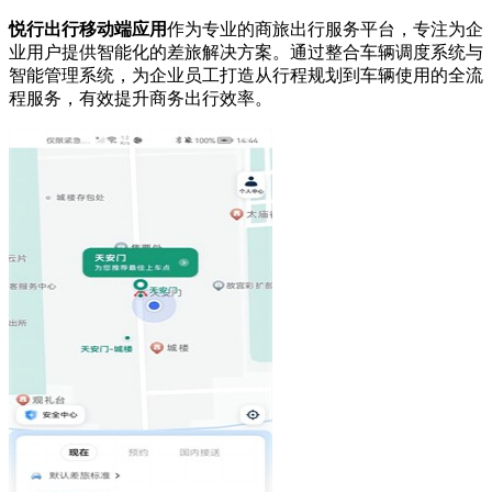
悦行出行移动端应用
作为专业的商旅出行服务平台，专注为企
业用户提供智能化的差旅解决方案。通过整合车辆调度系统与
智能管理系统，为企业员工打造从行程规划到车辆使用的全流
程服务，有效提升商务出行效率。