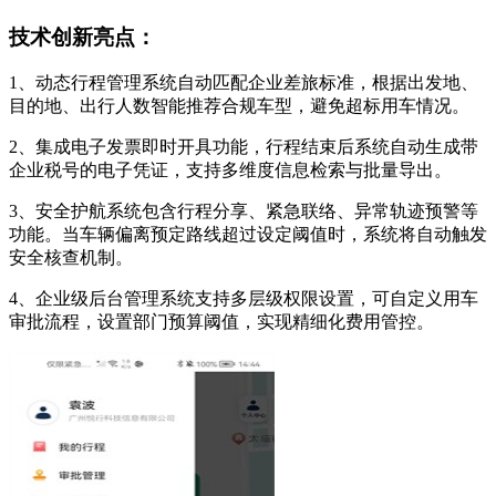
技术创新亮点：
1、动态行程管理系统自动匹配企业差旅标准，根据出发地、
目的地、出行人数智能推荐合规车型，避免超标用车情况。
2、集成电子发票即时开具功能，行程结束后系统自动生成带
企业税号的电子凭证，支持多维度信息检索与批量导出。
3、安全护航系统包含行程分享、紧急联络、异常轨迹预警等
功能。当车辆偏离预定路线超过设定阈值时，系统将自动触发
安全核查机制。
4、企业级后台管理系统支持多层级权限设置，可自定义用车
审批流程，设置部门预算阈值，实现精细化费用管控。