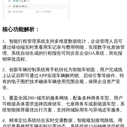
核心功能解析：
1、智能行程管理系统支持多维度数据统计，企业管理人员可
通过移动端实时查看用车记录与费用明细，实现数字化差旅管
理。系统自动生成的行程报告可同步至企业OA系统，简化报
销审批流程。
2、创新车辆控制系统将手机转化为智能车钥匙，用户完成线
上认证后即可通过APP实现车辆解闭锁、启动引擎等操作。特
有的电子围栏技术确保车辆使用范围合规，保障企业资产安
全。
3、覆盖全国200+城市的服务网络，配备多种商务车型。用户
可根据具体需求选择四座轿车、七座商务车或新能源车型，系
统智能推荐最优出行方案，支持跨城际用车与异地还车服务。
4、精准定位系统结合实时交通数据，智能规划接驾路线。用
户可查看接驾车辆实时位置动态，系统提前15分钟推送司机联