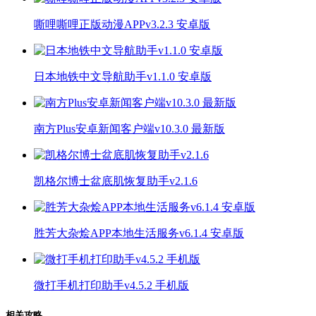
嘶哩嘶哩正版动漫APPv3.2.3 安卓版
日本地铁中文导航助手v1.1.0 安卓版
南方Plus安卓新闻客户端v10.3.0 最新版
凯格尔博士盆底肌恢复助手v2.1.6
胜芳大杂烩APP本地生活服务v6.1.4 安卓版
微打手机打印助手v4.5.2 手机版
相关攻略