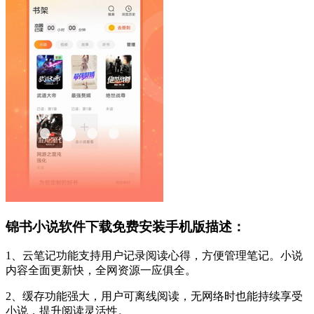
锦书小说软件下载免费安装手机版描述：
1、云笔记功能支持用户记录阅读心得，方便管理笔记。小说
内容全面更新快，全网资源一应俱全。
2、缓存功能强大，用户可离线阅读，无网络时也能持续享受
小说，提升阅读灵活性。