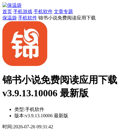
首页
手机游戏
手机软件
文章专题
保温袋
手机软件
锦书小说免费阅读应用下载
锦书小说免费阅读应用下载
v3.9.13.10006 最新版
类型:
手机软件
版本:
v3.9.13.10006 最新版
时间:
2026-07-26 09:31:42