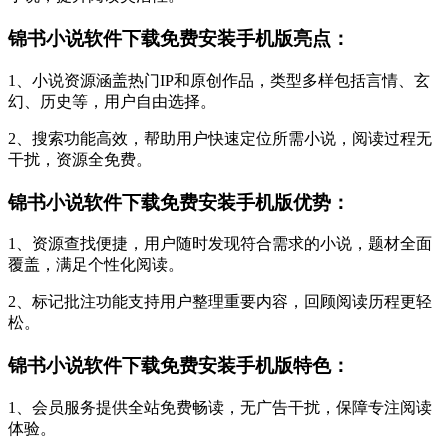
锦书小说软件下载免费安装手机版亮点：
1、小说资源涵盖热门IP和原创作品，类型多样包括言情、玄
幻、历史等，用户自由选择。
2、搜索功能高效，帮助用户快速定位所需小说，阅读过程无
干扰，资源全免费。
锦书小说软件下载免费安装手机版优势：
1、资源查找便捷，用户随时发现符合需求的小说，题材全面
覆盖，满足个性化阅读。
2、标记批注功能支持用户整理重要内容，回顾阅读历程更轻
松。
锦书小说软件下载免费安装手机版特色：
1、会员服务提供全站免费畅读，无广告干扰，保障专注阅读
体验。