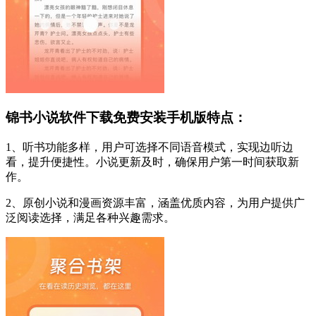
锦书小说软件下载免费安装手机版特点：
1、听书功能多样，用户可选择不同语音模式，实现边听边
看，提升便捷性。小说更新及时，确保用户第一时间获取新
作。
2、原创小说和漫画资源丰富，涵盖优质内容，为用户提供广
泛阅读选择，满足各种兴趣需求。