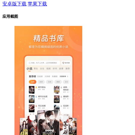
安卓版下载
苹果下载
应用截图