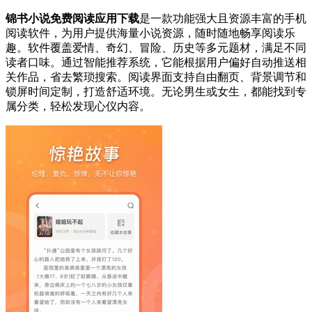
锦书小说免费阅读应用下载
是一款功能强大且资源丰富的手机
阅读软件，为用户提供海量小说资源，随时随地畅享阅读乐
趣。软件覆盖爱情、奇幻、冒险、历史等多元题材，满足不同
读者口味。通过智能推荐系统，它能根据用户偏好自动推送相
关作品，省去繁琐搜索。阅读界面支持自由翻页、背景调节和
锁屏时间定制，打造舒适环境。无论男生或女生，都能找到专
属分类，轻松发现心仪内容。