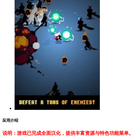
应用介绍
说明：游戏已完成全面汉化，提供丰富资源与特色功能菜单。