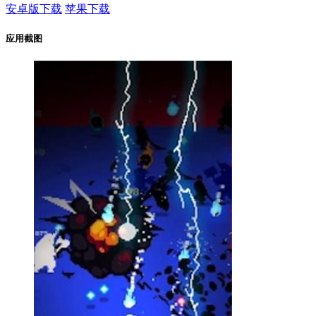
安卓版下载
苹果下载
应用截图