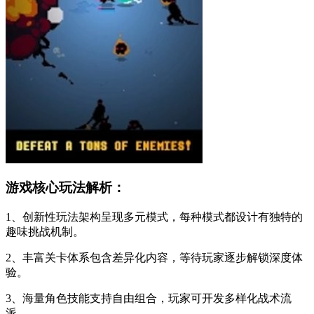
游戏核心玩法解析：
1、创新性玩法架构呈现多元模式，每种模式都设计有独特的
趣味挑战机制。
2、丰富关卡体系包含差异化内容，等待玩家逐步解锁深度体
验。
3、海量角色技能支持自由组合，玩家可开发多样化战术流
派。