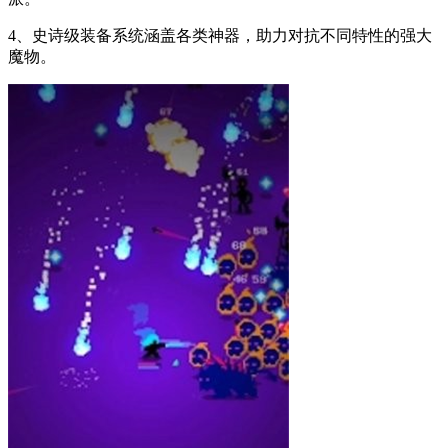
4、史诗级装备系统涵盖各类神器，助力对抗不同特性的强大
魔物。