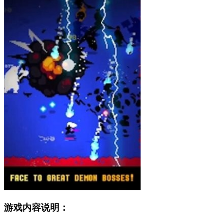
游戏内容说明：