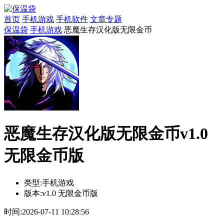
首页
手机游戏
手机软件
文章专题
保温袋
手机游戏
恶魔生存汉化版无限金币
恶魔生存汉化版无限金币v1.0
无限金币版
类型:
手机游戏
版本:
v1.0 无限金币版
时间:
2026-07-11 10:28:56