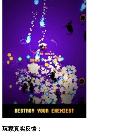
玩家真实反馈：