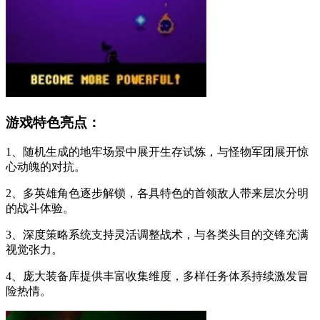
游戏特色亮点：
1、随机生成的地牢场景中展开生存试炼，与怪物军团展开惊
心动魄的对抗。
2、多英雄角色逐步解锁，各具特色的首领敌人带来层次分明
的战斗体验。
3、深度策略系统支持灵活调整战术，与各类头目的交锋充满
视觉张力。
4、庞大装备库提供丰富收集维度，多样任务体系持续激发冒
险热情。