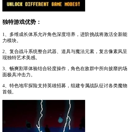
独特游戏优势：
1、多维成长体系允许角色深度培养，进阶挑战将激活全新能
力模块。
2、复合战斗系统整合武器、道具与魔法元素，复古像素风呈
现独特艺术美感。
3、畅爽割草体验结合轻度操作，角色在敌群中所向披靡的场
面极具冲击力。
4、特色地牢探险支持英雄招募，组建专属战队征讨各类魔物
首领。