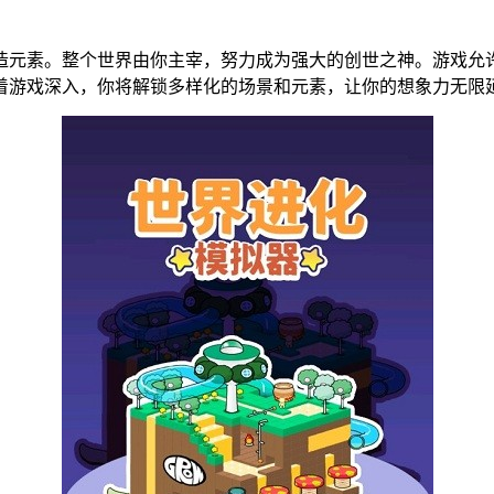
造元素。整个世界由你主宰，努力成为强大的创世之神。游戏允
着游戏深入，你将解锁多样化的场景和元素，让你的想象力无限