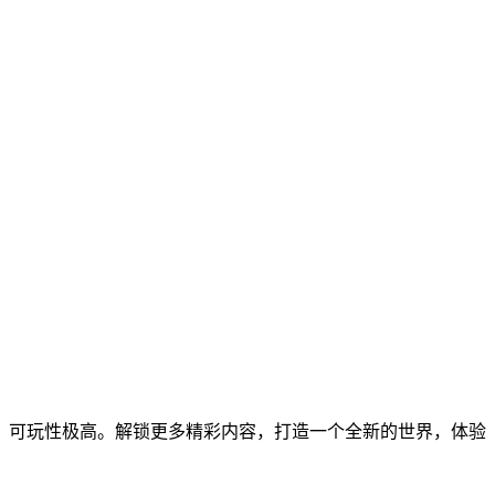
，可玩性极高。解锁更多精彩内容，打造一个全新的世界，体验