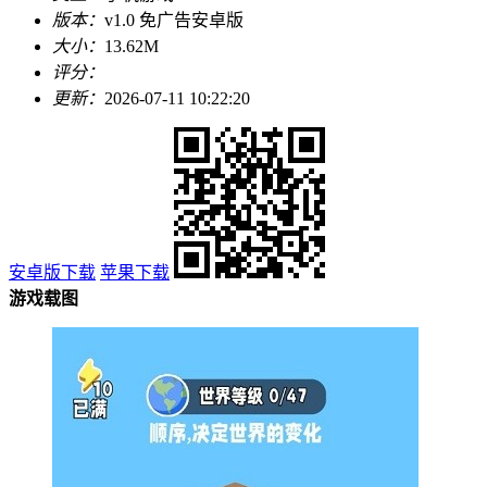
版本：
v1.0 免广告安卓版
大小：
13.62M
评分：
更新：
2026-07-11 10:22:20
安卓版下载
苹果下载
游戏载图