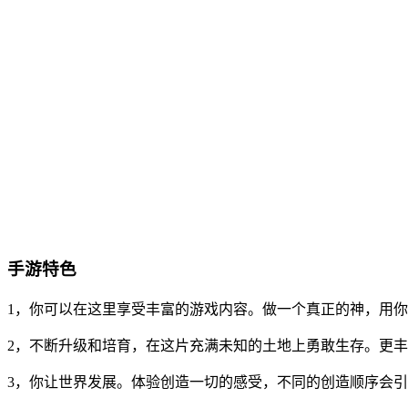
手游特色
1，你可以在这里享受丰富的游戏内容。做一个真正的神，用
2，不断升级和培育，在这片充满未知的土地上勇敢生存。更
3，你让世界发展。体验创造一切的感受，不同的创造顺序会