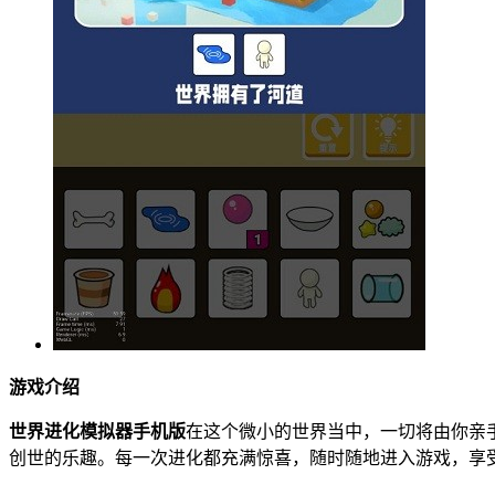
游戏介绍
世界进化模拟器手机版
在这个微小的世界当中，一切将由你亲
创世的乐趣。每一次进化都充满惊喜，随时随地进入游戏，享