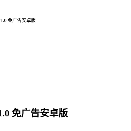
.0 免广告安卓版
.0 免广告安卓版