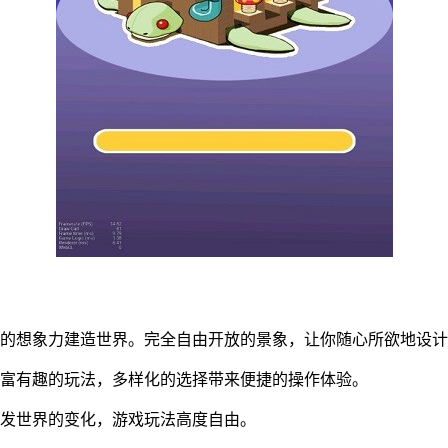
你的想象力建造世界。完全自由开放的景象，让你随心所欲地设
丰富有趣的玩法，多样化的选择带来便捷的操作体验。
引发世界的变化，游戏玩法高度自由。