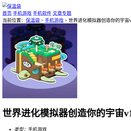
首页
手机游戏
手机软件
文章专题
当前位置：
保温袋
>
手机游戏
> 世界进化模拟器创造你的宇宙v1
世界进化模拟器创造你的宇宙v1
类型：
手机游戏