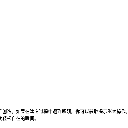
手创造。如果在建造过程中遇到瓶颈，你可以获取提示继续操作
受轻松自在的瞬间。