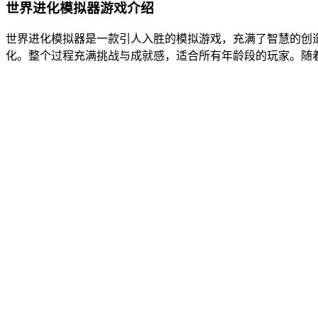
世界进化模拟器游戏介绍
世界进化模拟器是一款引人入胜的模拟游戏，充满了智慧的创
化。整个过程充满挑战与成就感，适合所有年龄段的玩家。随