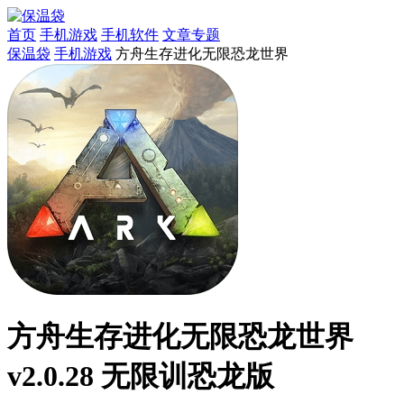
首页
手机游戏
手机软件
文章专题
保温袋
手机游戏
方舟生存进化无限恐龙世界
方舟生存进化无限恐龙世界
v2.0.28 无限训恐龙版