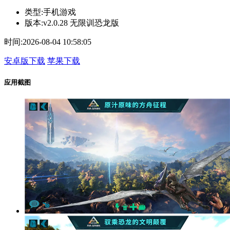
类型:
手机游戏
版本:
v2.0.28 无限训恐龙版
时间:
2026-08-04 10:58:05
安卓版下载
苹果下载
应用截图