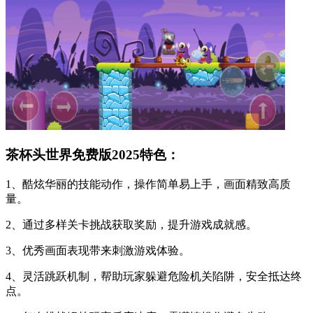
茶杯头世界免费版2025特色：
1、酷炫华丽的技能动作，操作简单易上手，画面精致高质
量。
2、通过多样关卡挑战获取奖励，提升游戏成就感。
3、优秀画面表现带来刺激游戏体验。
4、灵活跳跃机制，帮助玩家躲避危险机关陷阱，安全抵达终
点。