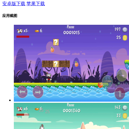
安卓版下载
苹果下载
应用截图