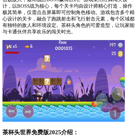
计，以BOSS战为核心，每个关卡均由设计师精心打造，操作
极其简单，仅需点击屏幕即可控制角色移动。游戏包含多个精
心设计的关卡，融合了跑跳射击和飞行射击元素，每个区域都
有独特的敌人和环境设定。茶杯头角色的可爱造型，让玩家能
与卡通伙伴共享欢乐的闯关时光。
茶杯头世界免费版2025介绍：