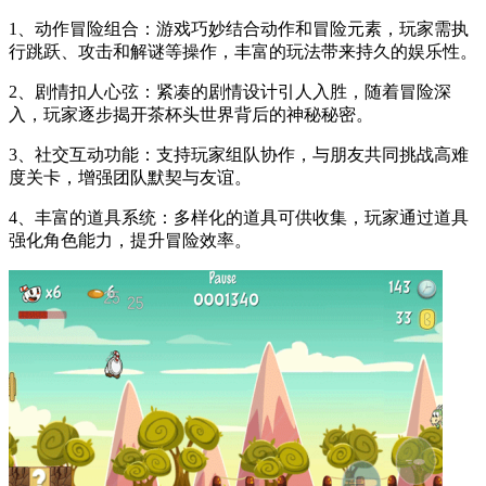
1、动作冒险组合：游戏巧妙结合动作和冒险元素，玩家需执
行跳跃、攻击和解谜等操作，丰富的玩法带来持久的娱乐性。
2、剧情扣人心弦：紧凑的剧情设计引人入胜，随着冒险深
入，玩家逐步揭开茶杯头世界背后的神秘秘密。
3、社交互动功能：支持玩家组队协作，与朋友共同挑战高难
度关卡，增强团队默契与友谊。
4、丰富的道具系统：多样化的道具可供收集，玩家通过道具
强化角色能力，提升冒险效率。