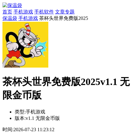
首页
手机游戏
手机软件
文章专题
保温袋
手机游戏
茶杯头世界免费版2025
茶杯头世界免费版2025v1.1 无
限金币版
类型:
手机游戏
版本:
v1.1 无限金币版
时间:
2026-07-23 11:23:12