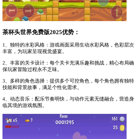
茶杯头世界免费版2025优势：
1、独特的水彩风格：游戏画面采用生动水彩风格，色彩层次
丰富，为玩家呈现视觉盛宴。
2、丰富的关卡设计：每个关卡充满乐趣和挑战，精心布局确
保玩家冒险过程永不乏味。
3、多样的角色选择：提供多个可控角色，每个角色拥有独特
技能和背景故事，满足个性化需求。
4、动态音乐：配乐节奏明快，与动作元素无缝融合，营造身
临其境的游戏氛围。