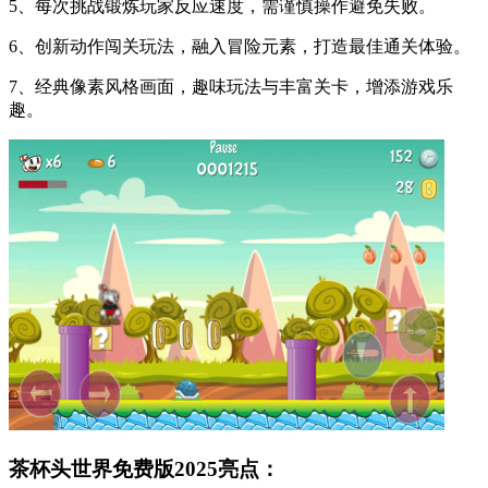
5、每次挑战锻炼玩家反应速度，需谨慎操作避免失败。
6、创新动作闯关玩法，融入冒险元素，打造最佳通关体验。
7、经典像素风格画面，趣味玩法与丰富关卡，增添游戏乐
趣。
茶杯头世界免费版2025亮点：