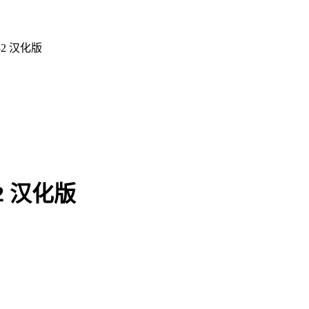
32 汉化版
2 汉化版