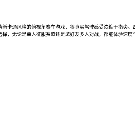
清新卡通风格的俯视角赛车游戏，将真实驾驶感受浓缩于指尖。
选择，无论是单人征服赛道还是邀好友多人对战，都能体验速度