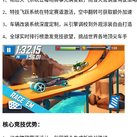
2、特技飞跃系统在特定赛道激活，空中翻转可获取额外加速
3、车辆改装系统深度定制，从引擎调校到外观涂装自由打造
4、全球实时排行榜激发竞技欲望，挑战世界各地顶尖车手
核心竞技优势：