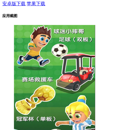
安卓版下载
苹果下载
应用截图