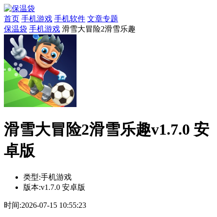
首页
手机游戏
手机软件
文章专题
保温袋
手机游戏
滑雪大冒险2滑雪乐趣
滑雪大冒险2滑雪乐趣v1.7.0 安
卓版
类型:
手机游戏
版本:
v1.7.0 安卓版
时间:
2026-07-15 10:55:23