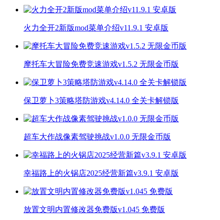
火力全开2新版mod菜单介绍v11.9.1 安卓版
摩托车大冒险免费竞速游戏v1.5.2 无限金币版
保卫萝卜3策略塔防游戏v4.14.0 全关卡解锁版
超车大作战像素驾驶挑战v1.0.0 无限金币版
幸福路上的火锅店2025经营新篇v3.9.1 安卓版
放置文明内置修改器免费版v1.045 免费版