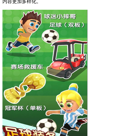
内容更加多样化。