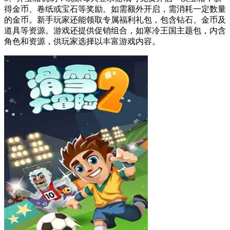
得金币、卷纸或宝石等奖励。如需额外开启，需消耗一定数量
的金币。新手玩家还能领取专属福利礼包，包含钻石、金币及
道具等资源。游戏还提供促销组合，如寒冷王国主题包，内含
角色和资源，供玩家选择以丰富游戏内容。