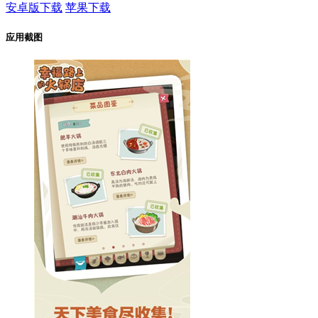
安卓版下载
苹果下载
应用截图