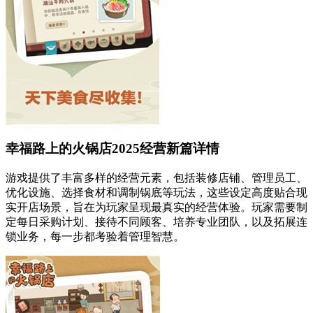
幸福路上的火锅店2025经营新篇详情
游戏提供了丰富多样的经营元素，包括装修店铺、管理员工、
优化设施、选择食材和调制锅底等玩法，这些设定高度贴合现
实开店场景，旨在为玩家呈现最真实的经营体验。玩家需要制
定每日采购计划、接待不同顾客、培养专业团队，以及拓展连
锁业务，每一步都考验着管理智慧。