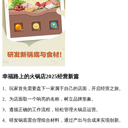
幸福路上的火锅店2025经营新篇
1、玩家首先需要盘下一家属于自己的店面，开启经营之旅。
2、为店面取一个响亮的名称，树立品牌形象。
3、遵循正确的工作流程，轻松管理火锅店运营。
4、研发锅底需合理组合材料，通过产出与合成来实现创新。