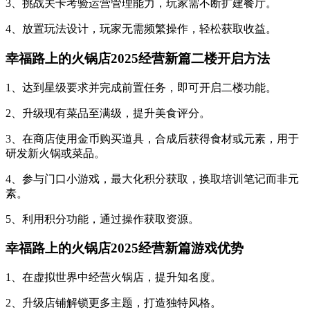
3、挑战关卡考验运营管理能力，玩家需不断扩建餐厅。
4、放置玩法设计，玩家无需频繁操作，轻松获取收益。
幸福路上的火锅店2025经营新篇二楼开启方法
1、达到星级要求并完成前置任务，即可开启二楼功能。
2、升级现有菜品至满级，提升美食评分。
3、在商店使用金币购买道具，合成后获得食材或元素，用于
研发新火锅或菜品。
4、参与门口小游戏，最大化积分获取，换取培训笔记而非元
素。
5、利用积分功能，通过操作获取资源。
幸福路上的火锅店2025经营新篇游戏优势
1、在虚拟世界中经营火锅店，提升知名度。
2、升级店铺解锁更多主题，打造独特风格。