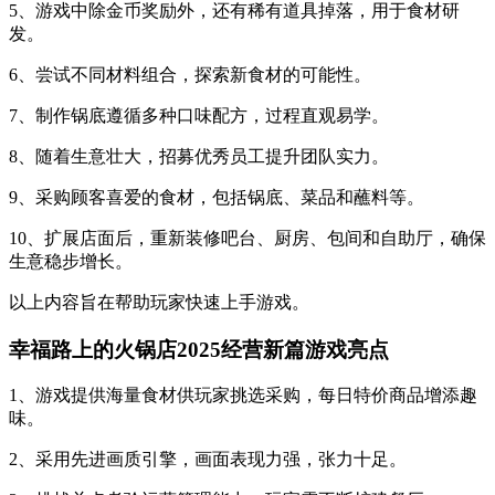
5、游戏中除金币奖励外，还有稀有道具掉落，用于食材研
发。
6、尝试不同材料组合，探索新食材的可能性。
7、制作锅底遵循多种口味配方，过程直观易学。
8、随着生意壮大，招募优秀员工提升团队实力。
9、采购顾客喜爱的食材，包括锅底、菜品和蘸料等。
10、扩展店面后，重新装修吧台、厨房、包间和自助厅，确保
生意稳步增长。
以上内容旨在帮助玩家快速上手游戏。
幸福路上的火锅店2025经营新篇游戏亮点
1、游戏提供海量食材供玩家挑选采购，每日特价商品增添趣
味。
2、采用先进画质引擎，画面表现力强，张力十足。