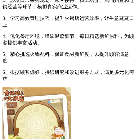
2、涉及日常采购规划、顾客接待、员工培养、店面购置和连
锁经营等环节，模拟真实商业运作。
3、学习高效管理技巧，提升火锅店运营效率，让生意蒸蒸日
上。
4、优化餐厅环境，增添温馨细节，每日精选新鲜原料，为顾
客提供丰富活动。
5、精心挑选火锅配料，保证食材新鲜度，以提升顾客满意
度。
6、根据顾客偏好，持续研究和改进服务方式，满足多元化需
求。