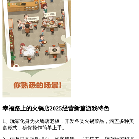
幸福路上的火锅店2025经营新篇游戏特色
1、玩家化身为火锅店老板，开发各类火锅菜品，涵盖多种美
食形式，确保操作简单上手。