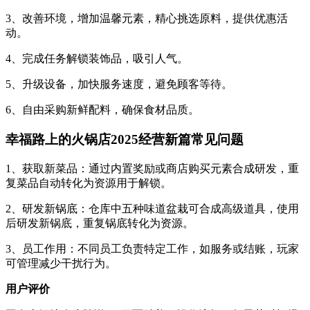
3、改善环境，增加温馨元素，精心挑选原料，提供优惠活
动。
4、完成任务解锁装饰品，吸引人气。
5、升级设备，加快服务速度，避免顾客等待。
6、自由采购新鲜配料，确保食材品质。
幸福路上的火锅店2025经营新篇常见问题
1、获取新菜品：通过内置奖励或商店购买元素合成研发，重
复菜品自动转化为资源用于解锁。
2、研发新锅底：仓库中五种味道盆栽可合成高级道具，使用
后研发新锅底，重复锅底转化为资源。
3、员工作用：不同员工负责特定工作，如服务或结账，玩家
可管理减少干扰行为。
用户评价