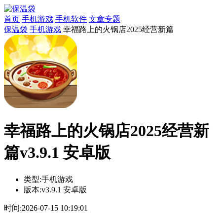
首页
手机游戏
手机软件
文章专题
保温袋
手机游戏
幸福路上的火锅店2025经营新篇
幸福路上的火锅店2025经营新
篇v3.9.1 安卓版
类型:
手机游戏
版本:
v3.9.1 安卓版
时间:
2026-07-15 10:19:01