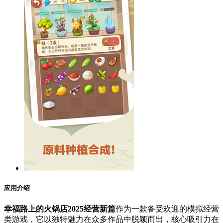
应用介绍
幸福路上的火锅店2025经营新篇
作为一款备受欢迎的模拟经营
类游戏，它以独特魅力在众多作品中脱颖而出，核心吸引力在