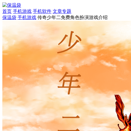
首页
手机游戏
手机软件
文章专题
保温袋
手机游戏
传奇少年二免费角色扮演游戏介绍