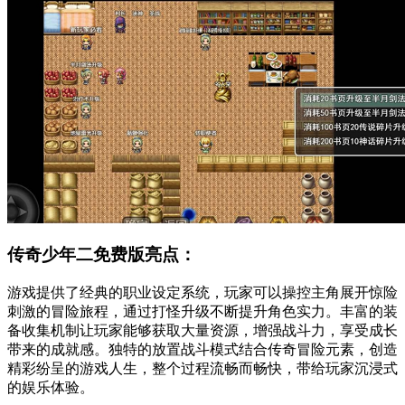
传奇少年二免费版亮点：
游戏提供了经典的职业设定系统，玩家可以操控主角展开惊险
刺激的冒险旅程，通过打怪升级不断提升角色实力。丰富的装
备收集机制让玩家能够获取大量资源，增强战斗力，享受成长
带来的成就感。独特的放置战斗模式结合传奇冒险元素，创造
精彩纷呈的游戏人生，整个过程流畅而畅快，带给玩家沉浸式
的娱乐体验。