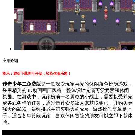
应用介绍
提示：游戏下载即可开始，轻松体验乐趣！
传奇少年二免费版
是一款深受玩家喜爱的休闲角色扮演游戏，
采用精美的3D动画画面风格，整体设计充满可爱元素和休闲
氛围。在游戏中，玩家扮演一名勇敢的小战士，需要接受并完
成各式各样的任务，通过击败众多敌人来获取金币，并购买更
强大的武器，最终挑战并消灭强大的boss。游戏操作简单易上
手，适合各年龄段玩家，喜欢休闲冒险的朋友可以立即下载体
验。