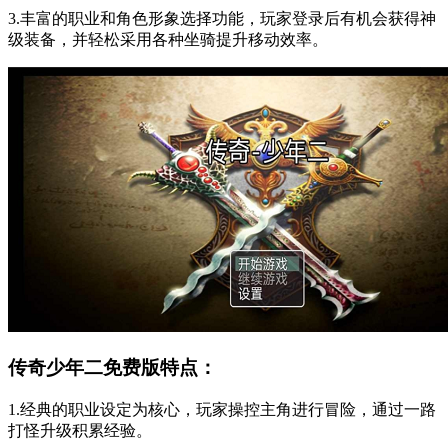
3.丰富的职业和角色形象选择功能，玩家登录后有机会获得神
级装备，并轻松采用各种坐骑提升移动效率。
传奇少年二免费版特点：
1.经典的职业设定为核心，玩家操控主角进行冒险，通过一路
打怪升级积累经验。