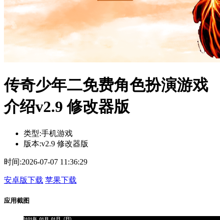
传奇少年二免费角色扮演游戏
介绍v2.9 修改器版
类型:
手机游戏
版本:
v2.9 修改器版
时间:
2026-07-07 11:36:29
安卓版下载
苹果下载
应用截图