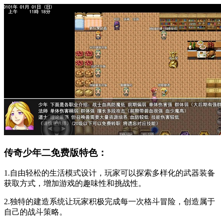
传奇少年二免费版特色：
1.自由轻松的生活模式设计，玩家可以探索多样化的武器装备
获取方式，增加游戏的趣味性和挑战性。
2.独特的建造系统让玩家积极完成每一次格斗冒险，创造属于
自己的战斗策略。