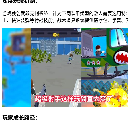
深度玩法机制：
游戏独创武器克制系统，针对不同装甲类型的敌人需要选用特
击、快速装弹等特战技能。战术道具系统提供医疗包、手雷、
玩家成长路径：