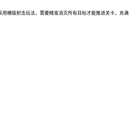
采用横版射击玩法，需要精准消灭所有目标才能推进关卡，充满