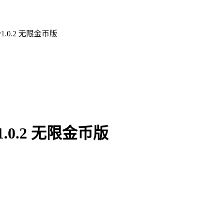
.0.2 无限金币版
0.2 无限金币版