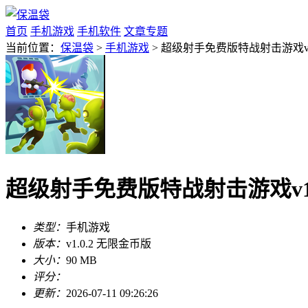
首页
手机游戏
手机软件
文章专题
当前位置：
保温袋
>
手机游戏
> 超级射手免费版特战射击游戏v1
超级射手免费版特战射击游戏v1.
类型：
手机游戏
版本：
v1.0.2 无限金币版
大小：
90 MB
评分：
更新：
2026-07-11 09:26:26