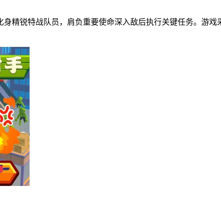
化身精锐特战队员，肩负重要使命深入敌后执行关键任务。游戏