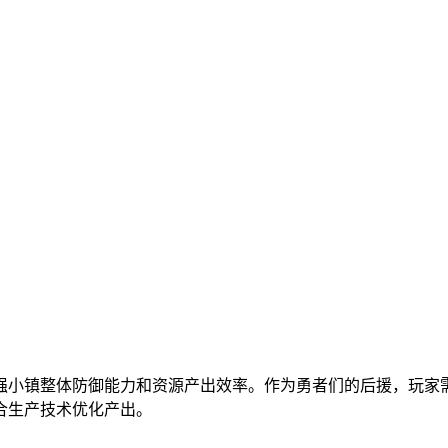
强小镇整体防御能力和资源产出效率。作为勇者们的后援，玩家
合生产技术优化产出。