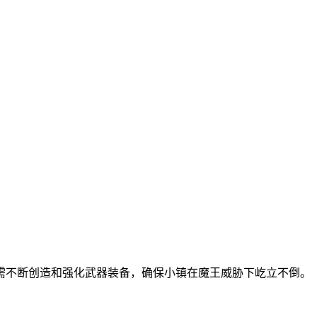
需不断创造和强化武器装备，确保小镇在魔王威胁下屹立不倒。