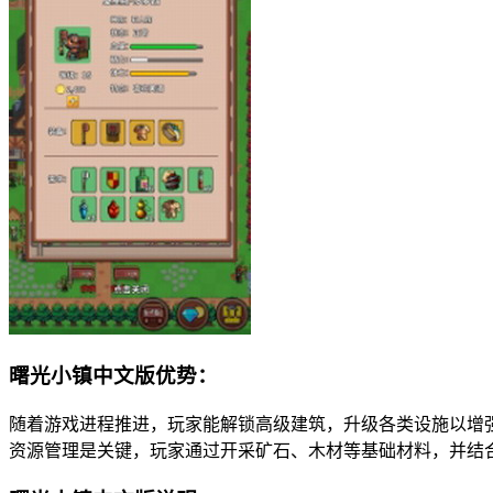
曙光小镇中文版优势：
随着游戏进程推进，玩家能解锁高级建筑，升级各类设施以增
资源管理是关键，玩家通过开采矿石、木材等基础材料，并结