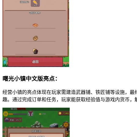
曙光小镇中文版亮点：
经营小镇的亮点体现在玩家需建造武器铺、铁匠铺等设施，最
趣。通过完成订单和任务，玩家能获取经验值与游戏内货币，