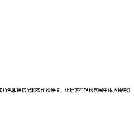
如角色服装搭配和农作物种植，让玩家在轻松氛围中体验独特乐