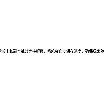
量关卡和副本挑战等待解锁，系统会自动保存进度，确保玩家随