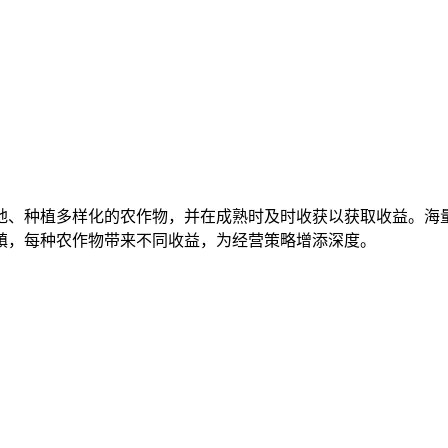
地、种植多样化的农作物，并在成熟时及时收获以获取收益。海
镇，每种农作物带来不同收益，为经营策略增添深度。