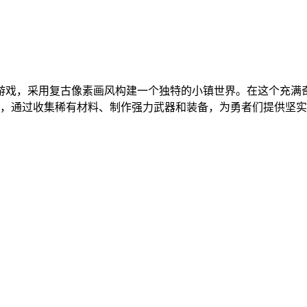
游戏，采用复古像素画风构建一个独特的小镇世界。在这个充满
任，通过收集稀有材料、制作强力武器和装备，为勇者们提供坚