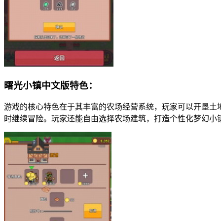
曙光小镇中文版特色：
游戏的核心特色在于其丰富的农场经营系统，玩家可以开垦土
时继续冒险。玩家还能自由选择农场建筑，打造个性化梦幻小