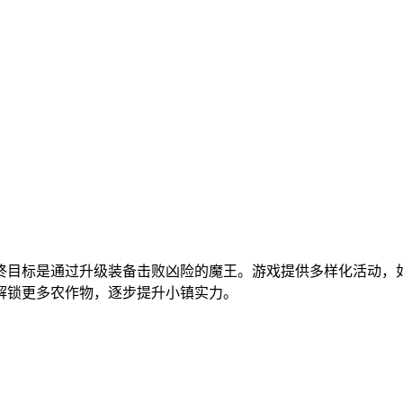
终目标是通过升级装备击败凶险的魔王。游戏提供多样化活动，
解锁更多农作物，逐步提升小镇实力。