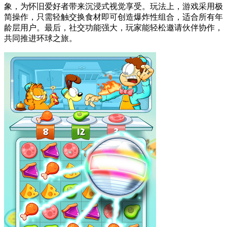
象，为怀旧爱好者带来沉浸式视觉享受。玩法上，游戏采用极
简操作，只需轻触交换食材即可创造爆炸性组合，适合所有年
龄层用户。最后，社交功能强大，玩家能轻松邀请伙伴协作，
共同推进环球之旅。