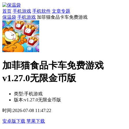
首页
手机游戏
手机软件
文章专题
保温袋
手机游戏
加菲猫食品卡车免费游戏
加菲猫食品卡车免费游戏
v1.27.0无限金币版
类型:
手机游戏
版本:
v1.27.0无限金币版
时间:
2026-07-08 11:47:22
安卓版下载
苹果下载