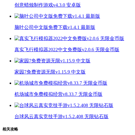
创意蜡烛制作游戏v4.3.0 安卓版
脑叶公司中文版免费下载v1.4.1 最新版
真实飞行模拟器2022中文免费版v2.0.6 无限金币版
家园7免费资源无限v1.15.9 中文版
机场城市免费模拟经营v8.33.7 无限金币版
台球风云真实竞技手游v1.5.2.408 无限钻石版
相关攻略