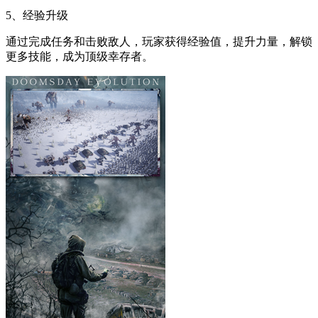
5、经验升级
通过完成任务和击败敌人，玩家获得经验值，提升力量，解锁
更多技能，成为顶级幸存者。