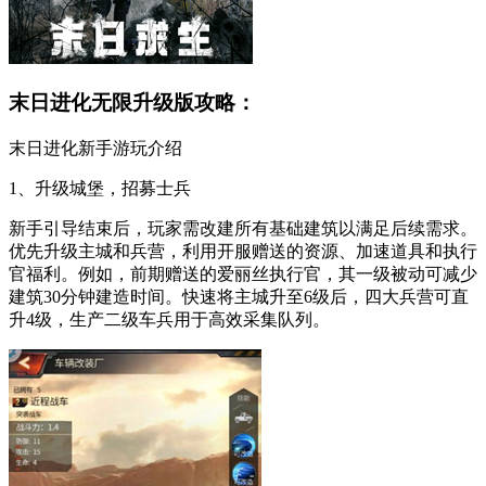
末日进化无限升级版攻略：
末日进化新手游玩介绍
1、升级城堡，招募士兵
新手引导结束后，玩家需改建所有基础建筑以满足后续需求。
优先升级主城和兵营，利用开服赠送的资源、加速道具和执行
官福利。例如，前期赠送的爱丽丝执行官，其一级被动可减少
建筑30分钟建造时间。快速将主城升至6级后，四大兵营可直
升4级，生产二级车兵用于高效采集队列。