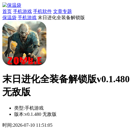
首页
手机游戏
手机软件
文章专题
保温袋
手机游戏
末日进化全装备解锁版
末日进化全装备解锁版v0.1.480
无敌版
类型:
手机游戏
版本:
v0.1.480 无敌版
时间:
2026-07-10 11:51:05