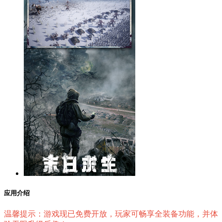
应用介绍
温馨提示：游戏现已免费开放，玩家可畅享全装备功能，并体