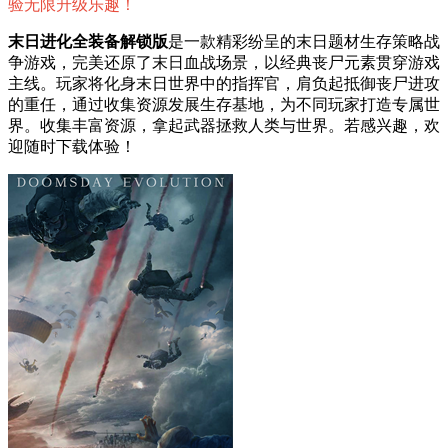
验无限升级乐趣！
末日进化全装备解锁版
是一款精彩纷呈的末日题材生存策略战
争游戏，完美还原了末日血战场景，以经典丧尸元素贯穿游戏
主线。玩家将化身末日世界中的指挥官，肩负起抵御丧尸进攻
的重任，通过收集资源发展生存基地，为不同玩家打造专属世
界。收集丰富资源，拿起武器拯救人类与世界。若感兴趣，欢
迎随时下载体验！