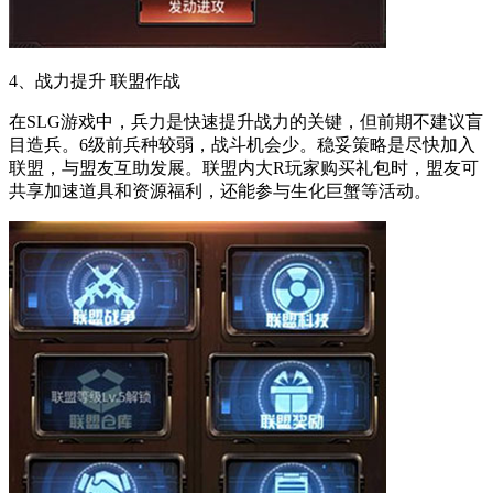
4、战力提升 联盟作战
在SLG游戏中，兵力是快速提升战力的关键，但前期不建议盲
目造兵。6级前兵种较弱，战斗机会少。稳妥策略是尽快加入
联盟，与盟友互助发展。联盟内大R玩家购买礼包时，盟友可
共享加速道具和资源福利，还能参与生化巨蟹等活动。