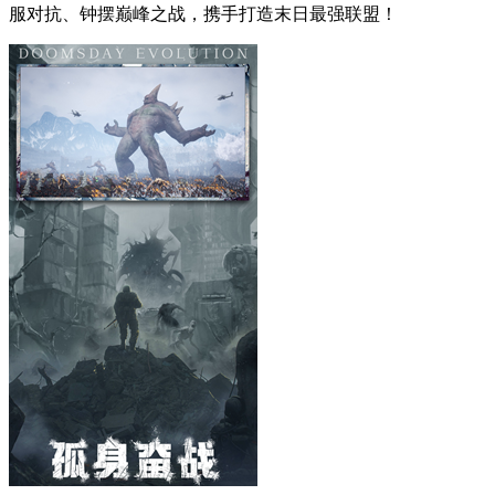
服对抗、钟摆巅峰之战，携手打造末日最强联盟！