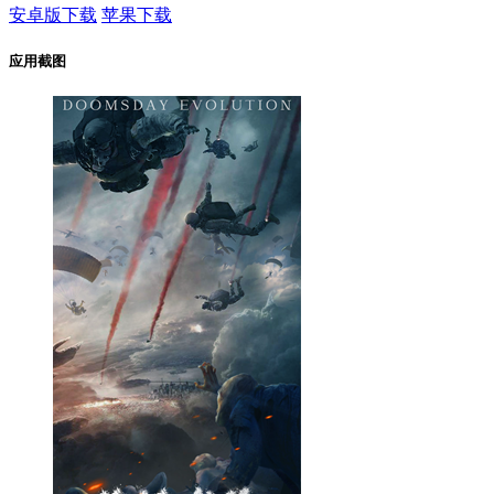
安卓版下载
苹果下载
应用截图