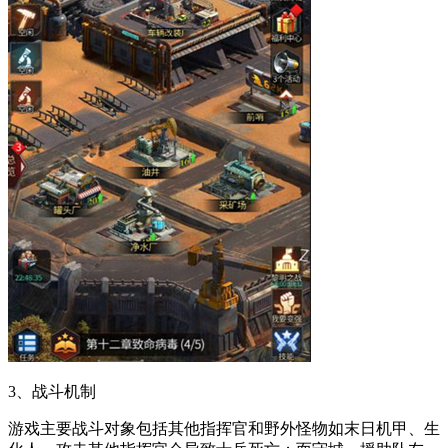
3、战斗机制
游戏主要战斗对象包括其他指挥官和野外怪物如末日机甲、生