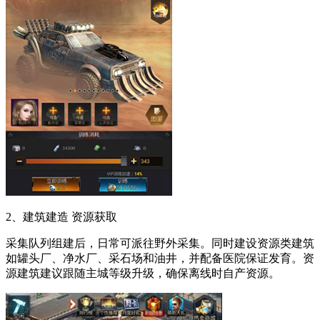
2、建筑建造 资源获取
采集队列组建后，日常可派往野外采集。同时建设资源类建筑
如罐头厂、净水厂、采石场和油井，并配备医院保证发育。资
源建筑建议跟随主城等级升级，确保离线时自产资源。