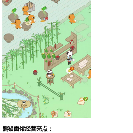
熊猫面馆经营亮点：