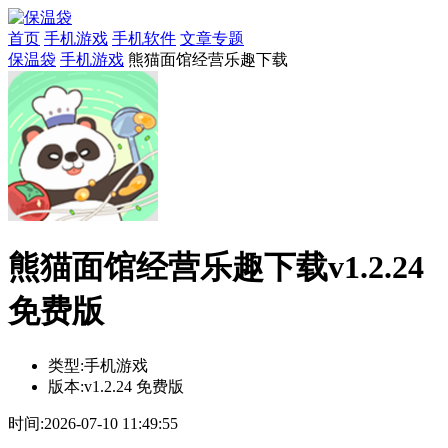
首页
手机游戏
手机软件
文章专题
保温袋
手机游戏
熊猫面馆经营乐趣下载
熊猫面馆经营乐趣下载v1.2.24
免费版
类型:
手机游戏
版本:
v1.2.24 免费版
时间:
2026-07-10 11:49:55