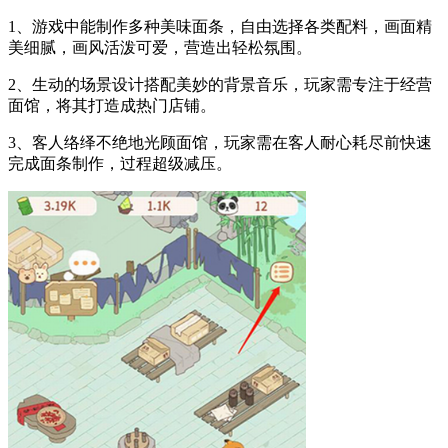
1、游戏中能制作多种美味面条，自由选择各类配料，画面精
美细腻，画风活泼可爱，营造出轻松氛围。
2、生动的场景设计搭配美妙的背景音乐，玩家需专注于经营
面馆，将其打造成热门店铺。
3、客人络绎不绝地光顾面馆，玩家需在客人耐心耗尽前快速
完成面条制作，过程超级减压。