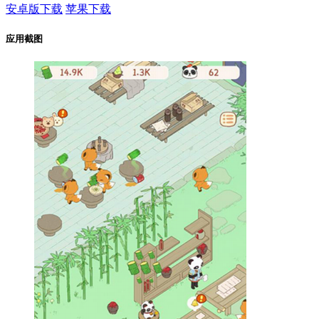
安卓版下载
苹果下载
应用截图