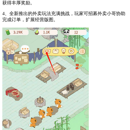
获得丰厚奖励。
4、全新推出的外卖玩法充满挑战，玩家可招募外卖小哥协助
完成订单，扩展经营版图。