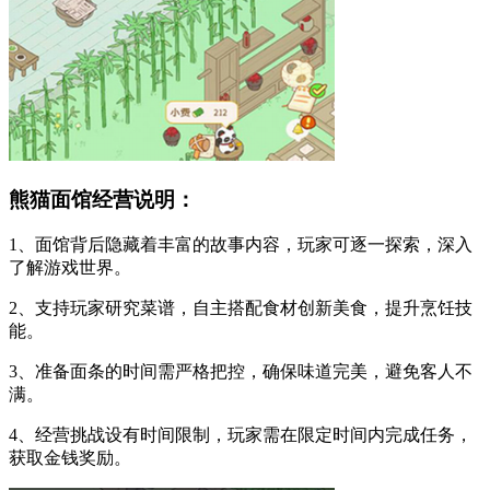
熊猫面馆经营说明：
1、面馆背后隐藏着丰富的故事内容，玩家可逐一探索，深入
了解游戏世界。
2、支持玩家研究菜谱，自主搭配食材创新美食，提升烹饪技
能。
3、准备面条的时间需严格把控，确保味道完美，避免客人不
满。
4、经营挑战设有时间限制，玩家需在限定时间内完成任务，
获取金钱奖励。