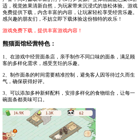
适，视觉效果清新自然，为玩家带来沉浸式的放松体验。游戏
免费提供下载，内含丰富的内容，让玩家轻松享受经营乐趣。
感兴趣的朋友们，不妨立即下载体验这份独特的欢乐！
游戏免费下载，提供丰富游戏内容！
熊猫面馆经营特色：
1、在游戏中经营面条店，亲手制作不同口味的面条，满足顾
客的多样化需求，感受烹饪的乐趣。
2、制作面条的时间需要精准控制，避免客人因等待过久而生
气，确保获得好评。
3、可以添加多种新鲜配料，安排多样化的食物组合，让每一
碗面条都美味可口。