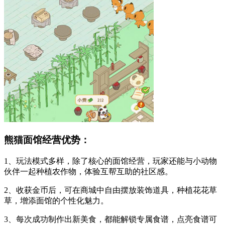
熊猫面馆经营优势：
1、玩法模式多样，除了核心的面馆经营，玩家还能与小动物
伙伴一起种植农作物，体验互帮互助的社区感。
2、收获金币后，可在商城中自由摆放装饰道具，种植花花草
草，增添面馆的个性化魅力。
3、每次成功制作出新美食，都能解锁专属食谱，点亮食谱可