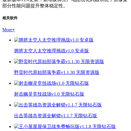
部分性能问题提升整体稳定性。
相关软件
More
+
拥挤太空人太空推理挑战v1.0 安卓版
野蛮时代原始部落争霸v1.1.30 无限资源版
射击幽灵竞技战场v1.0 无限钻石版
出击英雄岛资源全解锁v1.1.7 无限钻石版