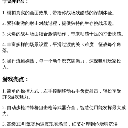
手游特色：
1. 模拟真实的画面效果，带给你战场残酷感的深刻体验。
2. 紧张刺激的射击对战过程，提供独特的生存挑战乐趣。
3. 火爆的战斗场面结合激情动作，带来动感十足的打击快感。
4. 丰富多样的场景设置，平滑过渡的关卡难度，征战每个角
落。
5. 操作流畅娴熟，每一个动作都充满魅力，深深吸引玩家投
入。
游戏亮点：
1. 简单的操控方式，左手控制移动右手负责射击，轻松享受
FPS游戏魅力。
2. 自动步枪冲锋枪狙击枪等武器齐全，智慧使用能发挥最大威
力。
3. 高级3D引擎架构逼真现实场景，细节处理到位增强沉浸