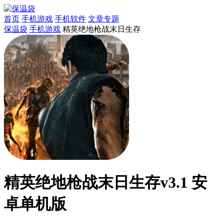
首页
手机游戏
手机软件
文章专题
保温袋
手机游戏
精英绝地枪战末日生存
精英绝地枪战末日生存v3.1 安
卓单机版