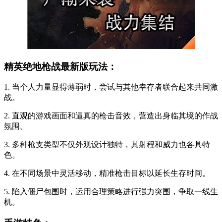
精英绝地枪战最新版玩法：
1. 当个人力量显得薄弱时，尝试与其他幸存者联合起来共同激
战。
2. 直观的游戏画面和逼真的枪击音效，营造出身临其境的作战
氛围。
3. 多种枪支类型不仅外观设计独特，其射程和威力也各具特
色。
4. 在不同场景中灵活移动，精准枪击目标以延长生存时间。
5. 陷入僵尸包围时，运用合理策略进行强力突围，争取一线生
机。