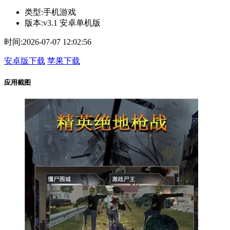
类型:
手机游戏
版本:
v3.1 安卓单机版
时间:
2026-07-07 12:02:56
安卓版下载
苹果下载
应用截图