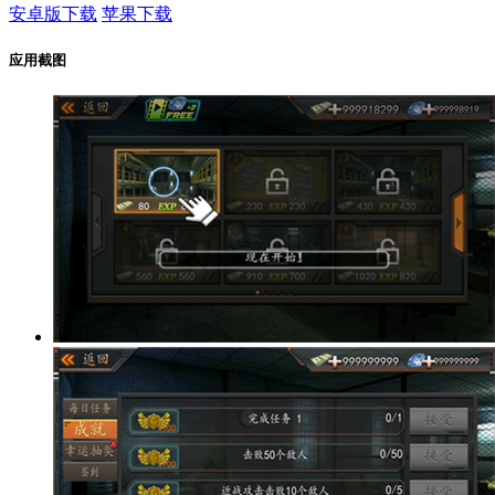
安卓版下载
苹果下载
应用截图