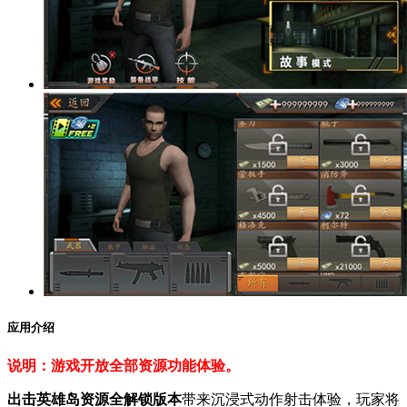
应用介绍
说明：游戏开放全部资源功能体验。
出击英雄岛资源全解锁版本
带来沉浸式动作射击体验，玩家将