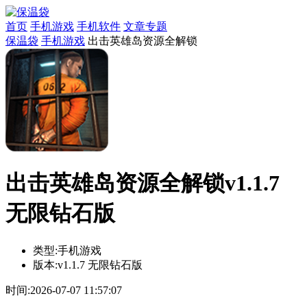
首页
手机游戏
手机软件
文章专题
保温袋
手机游戏
出击英雄岛资源全解锁
出击英雄岛资源全解锁v1.1.7
无限钻石版
类型:
手机游戏
版本:
v1.1.7 无限钻石版
时间:
2026-07-07 11:57:07