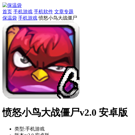
首页
手机游戏
手机软件
文章专题
保温袋
手机游戏
愤怒小鸟大战僵尸
愤怒小鸟大战僵尸v2.0 安卓版
类型:
手机游戏