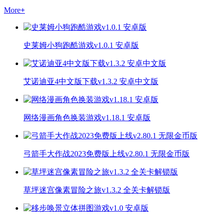
More
+
史莱姆小狗跑酷游戏v1.0.1 安卓版
艾诺迪亚4中文版下载v1.3.2 安卓中文版
网络漫画角色换装游戏v1.18.1 安卓版
弓箭手大作战2023免费版上线v2.80.1 无限金币版
草坪迷宫像素冒险之旅v1.3.2 全关卡解锁版