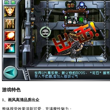
游戏特色
1、画风高清品质出众
整体视觉效果清新可爱，充满魔性魅力；