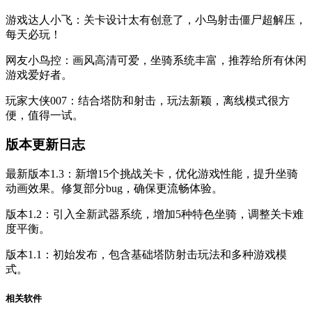
游戏达人小飞：关卡设计太有创意了，小鸟射击僵尸超解压，
每天必玩！
网友小鸟控：画风高清可爱，坐骑系统丰富，推荐给所有休闲
游戏爱好者。
玩家大侠007：结合塔防和射击，玩法新颖，离线模式很方
便，值得一试。
版本更新日志
最新版本1.3：新增15个挑战关卡，优化游戏性能，提升坐骑
动画效果。修复部分bug，确保更流畅体验。
版本1.2：引入全新武器系统，增加5种特色坐骑，调整关卡难
度平衡。
版本1.1：初始发布，包含基础塔防射击玩法和多种游戏模
式。
相关软件