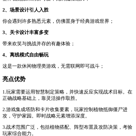
2、场景设计引人入胜
你会遇到许多熟悉元素，仿佛置身于经典游戏世界；
3、关卡设计丰富多变
带来欢笑与挑战并存的有趣体验；
4、离线模式自由畅玩
这是一款休闲物理类游戏，无需联网即可战斗；
亮点优势
1.玩家需要运用智慧制定策略，并快速反应实现战术目标。在
正确战略基础上，靠灵活操作取胜。
2.游戏集成塔防和卡片收集要素，玩家控制植物抵御僵尸进
攻，守护家园。即时战略元素增添深度。
3.战术范围广泛，包括植物搭配、阵型布置及攻防决策，考验
玩家综合能力。