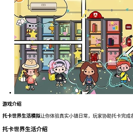
游戏介绍
托卡世界生活模拟
让你体验真实小镇日常，玩家协助托卡完成
托卡世界生活介绍