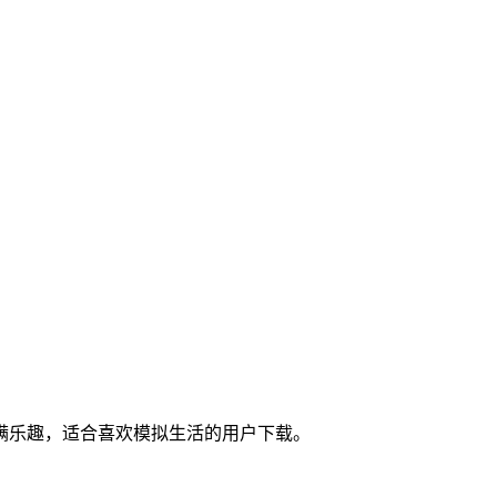
满乐趣，适合喜欢模拟生活的用户下载。