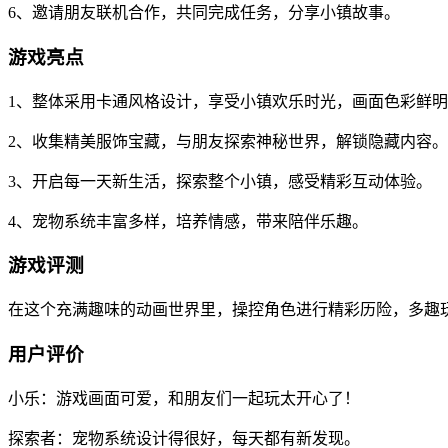
6、邀请朋友联机合作，共同完成任务，分享小镇故事。
游戏亮点
1、整体采用卡通风格设计，享受小镇欢乐时光，画面色彩鲜
2、收集精美服饰宝藏，与朋友探索神秘世界，解锁隐藏内容。
3、开启每一天新生活，探索整个小镇，感受精彩互动体验。
4、宠物系统丰富多样，培养情感，带来陪伴乐趣。
游戏评测
在这个充满趣味的动画世界里，操控角色进行精彩历险，多趣
用户评价
小乐：游戏画面可爱，和朋友们一起玩太开心了！
探索者：宠物系统设计得很好，每天都有新发现。