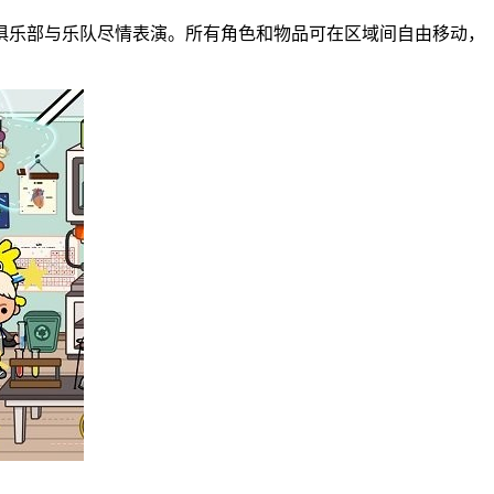
俱乐部与乐队尽情表演。所有角色和物品可在区域间自由移动，