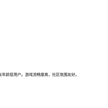
有年龄层用户。游戏流畅度高，社区氛围友好。