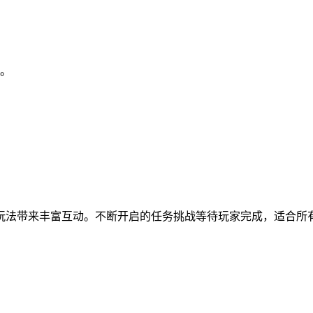
明。
玩法带来丰富互动。不断开启的任务挑战等待玩家完成，适合所