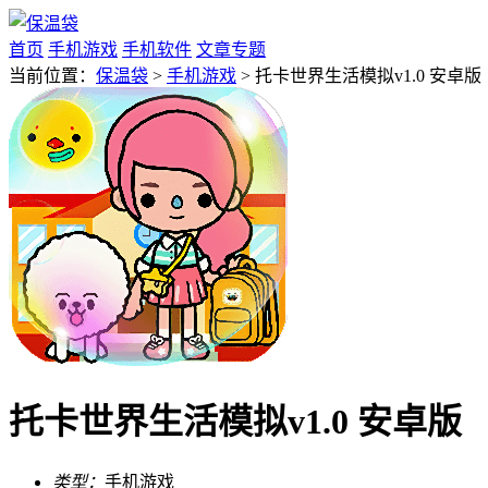
首页
手机游戏
手机软件
文章专题
当前位置：
保温袋
>
手机游戏
> 托卡世界生活模拟v1.0 安卓版
托卡世界生活模拟v1.0 安卓版
类型：
手机游戏