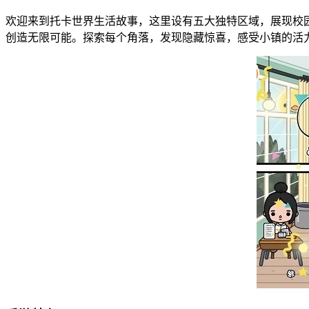
欢迎来到托卡世界生活故事，这里设有五大独特区域，展现校
创造无限可能。探索每个角落，发现隐藏惊喜，感受小镇的活