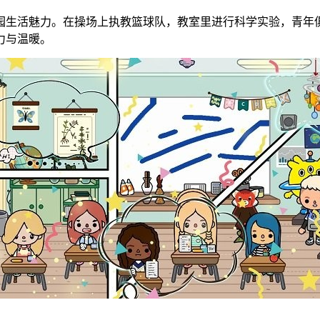
园生活魅力。在操场上执教篮球队，教室里进行科学实验，青年
力与温暖。