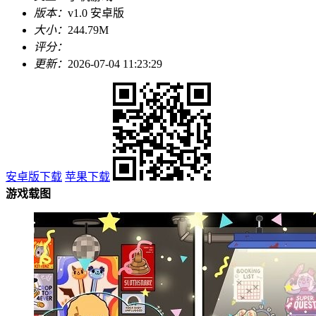
版本：
v1.0 安卓版
大小：
244.79M
评分：
更新：
2026-07-04 11:23:29
安卓版下载
苹果下载
游戏载图