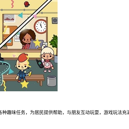
各种趣味任务，为居民提供帮助，与朋友互动玩耍，游戏玩法充