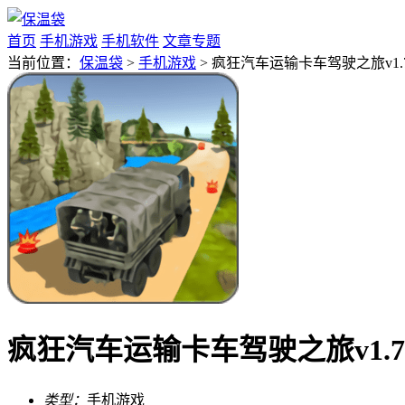
首页
手机游戏
手机软件
文章专题
当前位置：
保温袋
>
手机游戏
> 疯狂汽车运输卡车驾驶之旅v1.
疯狂汽车运输卡车驾驶之旅v1.7
类型：
手机游戏