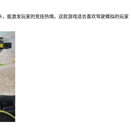
升，能激发玩家的竞技热情。这款游戏适合喜欢驾驶模拟的玩家