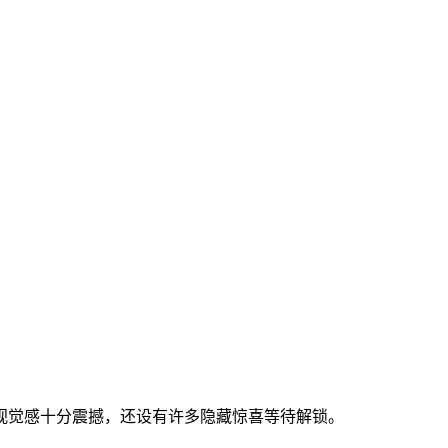
视觉感十分震撼，还设有许多隐藏惊喜等待解锁。