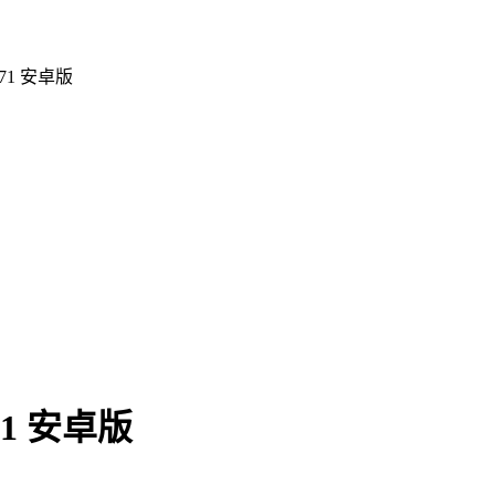
71 安卓版
1 安卓版