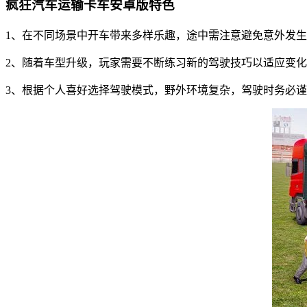
疯狂汽车运输卡车安卓版特色
1、在不同场景中开车带来多样乐趣，途中需注意避免意外发
2、随着车型升级，玩家需要不断练习新的驾驶技巧以适应变
3、根据个人喜好选择驾驶模式，野外环境复杂，驾驶时务必