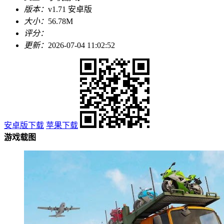
版本：
v1.71 安卓版
大小：
56.78M
评分：
更新：
2026-07-04 11:02:52
安卓版下载
苹果下载
游戏载图