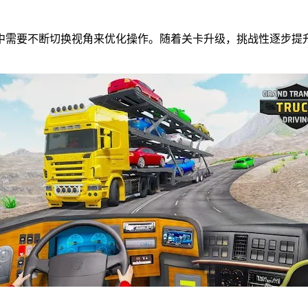
中需要不断切换视角来优化操作。随着关卡升级，挑战性逐步提