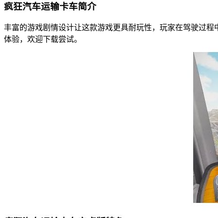
疯狂汽车运输卡车简介
丰富的游戏剧情设计让这款游戏更具耐玩性，玩家在驾驶过程
体验，欢迎下载尝试。