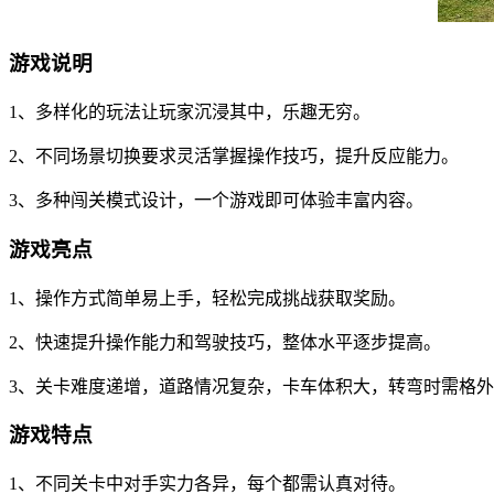
游戏说明
1、多样化的玩法让玩家沉浸其中，乐趣无穷。
2、不同场景切换要求灵活掌握操作技巧，提升反应能力。
3、多种闯关模式设计，一个游戏即可体验丰富内容。
游戏亮点
1、操作方式简单易上手，轻松完成挑战获取奖励。
2、快速提升操作能力和驾驶技巧，整体水平逐步提高。
3、关卡难度递增，道路情况复杂，卡车体积大，转弯时需格
游戏特点
1、不同关卡中对手实力各异，每个都需认真对待。