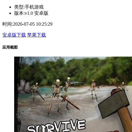
类型:
手机游戏
版本:
v1.0 安卓版
时间:
2026-07-05 10:25:29
安卓版下载
苹果下载
应用截图