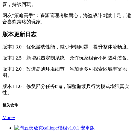
喜，持续回玩。
网友"策略高手"：资源管理考验耐心，海盗战斗刺激十足，适
合喜欢策略的玩家。
版本更新日志
版本1.3.0：优化游戏性能，减少卡顿问题，提升整体流畅度。
版本1.2.5：新增武器定制系统，允许玩家组合不同战斗装备。
版本1.2.0：改进岛屿环境细节，添加更多可探索区域丰富地
图。
版本1.1.0：修复部分任务bug，调整骷髅兵行为模式增强真实
性。
相关软件
More
+