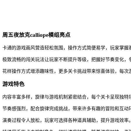
周五夜放克calliope模组亮点
卡通的游戏画风营造轻松氛围，操作方式简便易学，玩家掌握
极致流畅的闯关玩法让玩家不断提升等级，把握好节奏变化，
花样操作方式增添趣味性，更多关卡挑战带来惊喜体验，每次
游戏特色
内容丰富多样，旋律与游戏机制紧密结合，每个关卡呈现独特
节奏感强烈，配合旋律完成挑战，带来许多有趣的冒险和互动
演奏过程令人放松，玩家可选择各种道具辅助，提升游戏效率