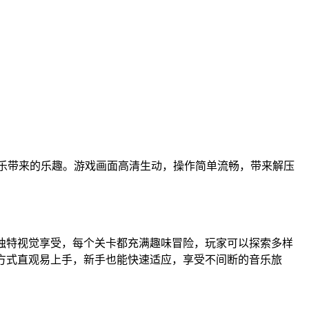
乐带来的乐趣。游戏画面高清生动，操作简单流畅，带来解压
带来独特视觉享受，每个关卡都充满趣味冒险，玩家可以探索多样
操作方式直观易上手，新手也能快速适应，享受不间断的音乐旅