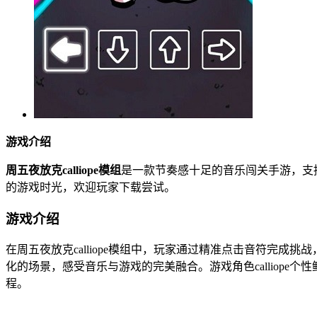
游戏介绍
周五夜放克calliope模组
是一款节奏感十足的音乐闯关手游，支
的游戏时光，欢迎玩家下载尝试。
游戏介绍
在周五夜放克calliope模组中，玩家通过精准点击音符完
化的场景，感受音乐与游戏的完美融合。游戏角色calliop
程。