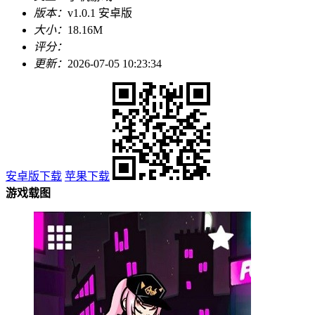
版本：
v1.0.1 安卓版
大小：
18.16M
评分：
更新：
2026-07-05 10:23:34
安卓版下载
苹果下载
游戏载图