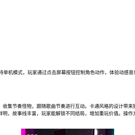
持单机模式，玩家通过点击屏幕按钮控制角色动作，体验动感音
成挑战，收集节奏怪物，跟随歌曲节奏进行互动。卡通风格的设计
e个性鲜明，故事线丰富，玩家能解锁不同结局，增加重玩价值。