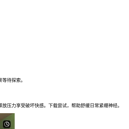
景等待探索。
释放压力享受破坏快感。下载尝试，帮助舒缓日常紧绷神经。