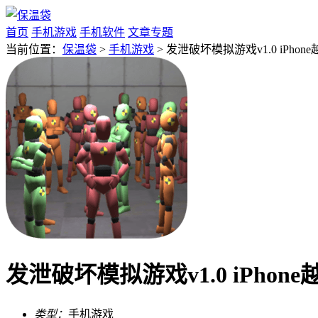
首页
手机游戏
手机软件
文章专题
当前位置：
保温袋
>
手机游戏
> 发泄破坏模拟游戏v1.0 iPhon
发泄破坏模拟游戏v1.0 iPhon
类型：
手机游戏