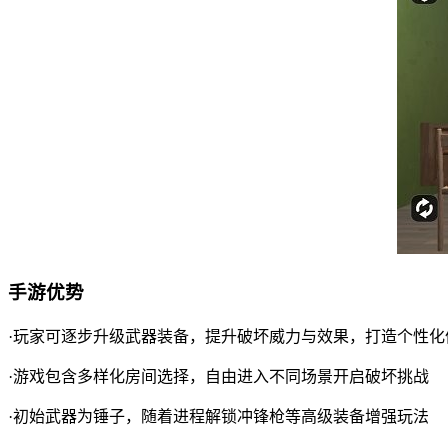
手游优势
·玩家可逐步升级武器装备，提升破坏威力与效果，打造个性化
·游戏包含多样化房间选择，自由进入不同场景开启破坏挑战
·初始武器为锤子，随着进程解锁冲锋枪等高级装备增强玩法