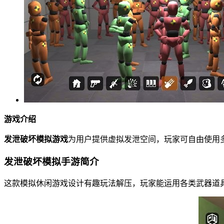
游戏介绍
发泄破坏模拟游戏
为用户提供虚拟发泄空间，玩家可自由使用
发泄破坏模拟手游简介
这款模拟休闲游戏设计有趣玩法解压，玩家能运用各类武器道