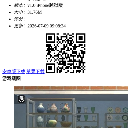
版本：
v1.0 iPhone越狱版
大小：
31.76M
评分：
更新：
2026-07-09 09:08:34
安卓版下载
苹果下载
游戏载图