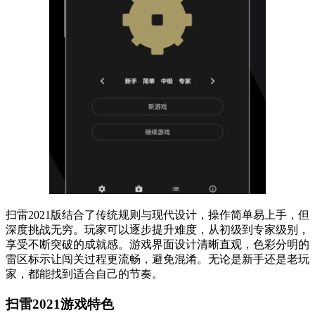
扫雷2021版结合了传统规则与现代设计，操作简单易上手，但
深度挑战无穷。玩家可以逐步提升难度，从初级到专家级别，
享受不断突破的成就感。游戏界面设计清晰直观，色彩分明的
雷区标示让闯关过程更流畅，避免混淆。无论是新手还是老玩
家，都能找到适合自己的节奏。
扫雷2021游戏特色