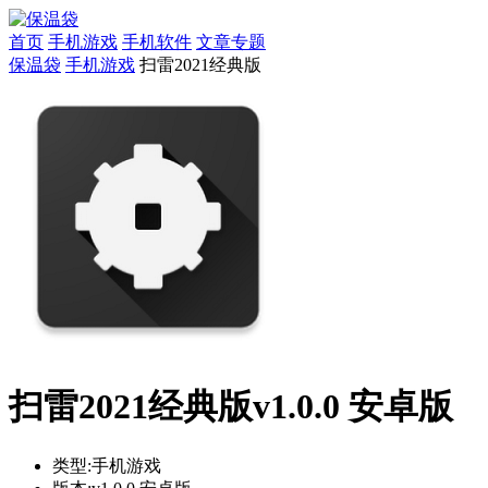
首页
手机游戏
手机软件
文章专题
保温袋
手机游戏
扫雷2021经典版
扫雷2021经典版v1.0.0 安卓版
类型:
手机游戏