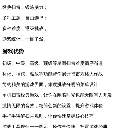
经典扫雷，锻炼脑力；
多种主题，自由选择；
多种难度，逐级挑战；
游戏统计，一目了然。
游戏优势
初级、中级、高级、顶级等星图扫雷难度循序渐进
标记、插旗、缩放等功能帮你展开扫雷方格大作战
简约精美的游戏界面，难度挑战分明的菜单设计
单机扫雷经典游戏，让你在闲暇时光也能无限智力开发
激情无限的音效，精简创新的设置，提升游戏体验
手把手讲解扫雷规则，让你快速掌握核心技巧
游戏工具按钮一一图示，操作更快捷，扫雷游戏经典