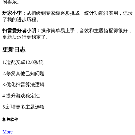
闲娱乐。
玩家小李：
从初级到专家级逐步挑战，统计功能很实用，记录
了我的进步历程。
扫雷爱好者小明：
操作简单易上手，音效和主题搭配得很好，
更新后运行更稳定了。
更新日志
1.适配安卓12.0系统
2.修复其他已知问题
3.优化扫雷算法逻辑
4.提升游戏稳定性
5.新增更多主题选项
相关软件
More
+