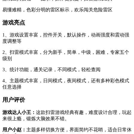
易懂难精，色彩分明的雷区标示，欢乐闯关危险雷区
游戏亮点
1、游戏设置丰富，控件开关，默认操作，动画强度和震动强
度调整等
2、扫雷模式丰富，分为新手，简单，中级，困难，专家五个
级别
3、统计功能，通关记录，不同模式，轻松查阅
4、主题模式丰富，日间模式，夜间模式，还有多种彩色模式
任意选择
用户评价
游戏达人小王：
这款扫雷游戏经典有趣，难度设计合理，玩起
来很上瘾，锻炼大脑效果不错。
用户小赵：
主题多样切换方便，界面简约不花哨，适合日常休