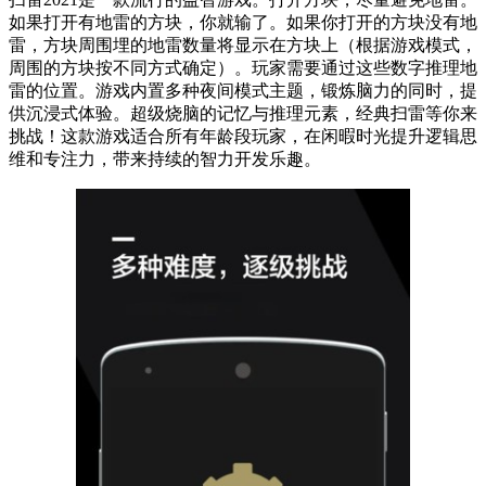
如果打开有地雷的方块，你就输了。如果你打开的方块没有地
雷，方块周围埋的地雷数量将显示在方块上（根据游戏模式，
周围的方块按不同方式确定）。玩家需要通过这些数字推理地
雷的位置。游戏内置多种夜间模式主题，锻炼脑力的同时，提
供沉浸式体验。超级烧脑的记忆与推理元素，经典扫雷等你来
挑战！这款游戏适合所有年龄段玩家，在闲暇时光提升逻辑思
维和专注力，带来持续的智力开发乐趣。