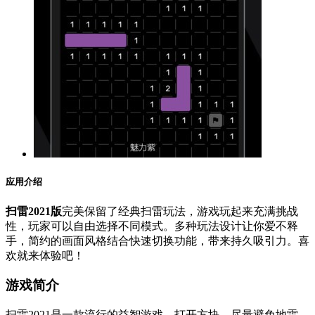
应用介绍
扫雷2021版
完美保留了经典扫雷玩法，游戏玩起来充满挑战
性，玩家可以自由选择不同模式。多种玩法设计让你爱不释
手，简约的画面风格结合快速切换功能，带来持久吸引力。喜
欢就来体验吧！
游戏简介
扫雷2021是一款流行的益智游戏。打开方块，尽量避免地雷。