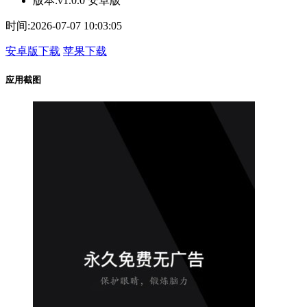
版本:
v1.0.0 安卓版
时间:
2026-07-07 10:03:05
安卓版下载
苹果下载
应用截图