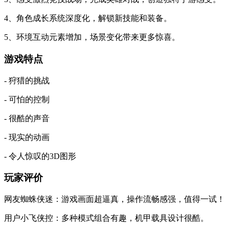
4、角色成长系统深度化，解锁新技能和装备。
5、环境互动元素增加，场景变化带来更多惊喜。
游戏特点
- 狩猎的挑战
- 可怕的控制
- 很酷的声音
- 现实的动画
- 令人惊叹的3D图形
玩家评价
网友蜘蛛侠迷：游戏画面超逼真，操作流畅感强，值得一试！
用户小飞侠控：多种模式组合有趣，机甲载具设计很酷。