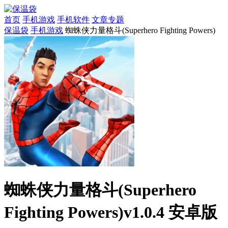
首页
手机游戏
手机软件
文章专题
保温袋
手机游戏
蜘蛛侠力量格斗(Superhero Fighting Powers)
蜘蛛侠力量格斗(Superhero
Fighting Powers)v1.0.4 安卓版