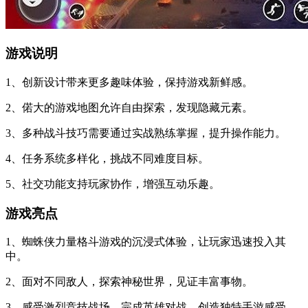
游戏说明
1、创新设计带来更多趣味体验，保持游戏新鲜感。
2、偌大的游戏地图允许自由探索，发现隐藏元素。
3、多种战斗技巧需要通过实战熟练掌握，提升操作能力。
4、任务系统多样化，挑战不同难度目标。
5、社交功能支持玩家协作，增强互动乐趣。
游戏亮点
1、蜘蛛侠力量格斗游戏的沉浸式体验，让玩家迅速投入其
中。
2、面对不同敌人，探索神秘世界，见证丰富事物。
3、感受激烈竞技战场，完成英雄对战，创造独特手游感受。