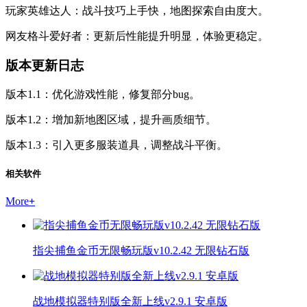
玩家英雄达人：战斗技巧上手快，地图探索自由度大。
网友格斗爱好者：更新后性能提升明显，体验更稳定。
版本更新日志
版本1.1：优化游戏性能，修复部分bug。
版本1.2：增加新地图区域，提升画质细节。
版本1.3：引入更多服装道具，调整战斗平衡。
相关软件
More
+
指尖捕鱼金币无限畅玩版v10.2.42 无限钻石版
战地模拟器特别版全新上线v2.9.1 安卓版