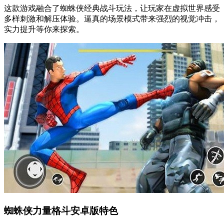
这款游戏融合了蜘蛛侠经典战斗玩法，让玩家在虚拟世界感受
多样刺激和解压体验。逼真的场景模式带来强烈的视觉冲击，
实力提升等你来探索。
蜘蛛侠力量格斗安卓版特色