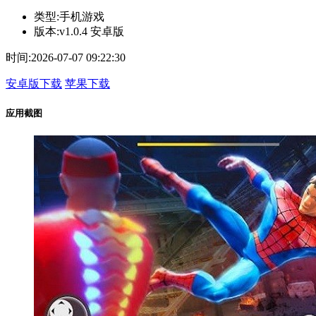
类型:
手机游戏
版本:
v1.0.4 安卓版
时间:
2026-07-07 09:22:30
安卓版下载
苹果下载
应用截图