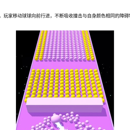
趣。玩家移动球球向前行进，不断吸收撞击与自身颜色相同的障碍