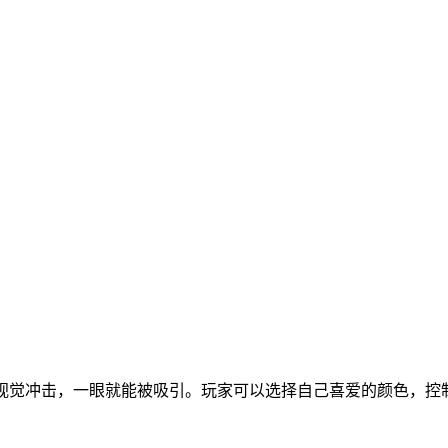
视觉冲击，一眼就能被吸引。玩家可以选择自己喜爱的颜色，控