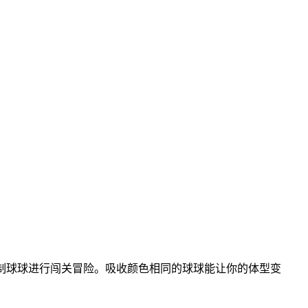
制球球进行闯关冒险。吸收颜色相同的球球能让你的体型变