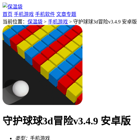
首页
手机游戏
手机软件
文章专题
当前位置：
保温袋
>
手机游戏
> 守护球球3d冒险v3.4.9 安卓版
守护球球3d冒险v3.4.9 安卓版
类型：
手机游戏