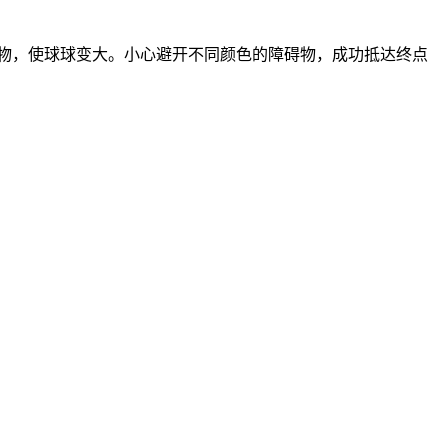
物，使球球变大。小心避开不同颜色的障碍物，成功抵达终点