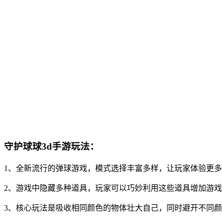
守护球球3d手游玩法：
1、全新流行的弹球游戏，模式选择丰富多样，让玩家体验更
2、游戏中隐藏多种道具，玩家可以巧妙利用这些道具增加游
3、核心玩法是吸收相同颜色的物体壮大自己，同时避开不同