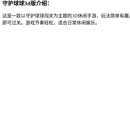
守护球球3d版介绍：
这是一款以守护球球闯关为主题的3D休闲手游，玩法简单有
即可过关。游戏节奏轻松，适合日常休闲娱乐。