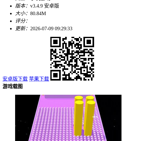
版本：
v3.4.9 安卓版
大小：
80.84M
评分：
更新：
2026-07-09 09:29:33
安卓版下载
苹果下载
游戏载图