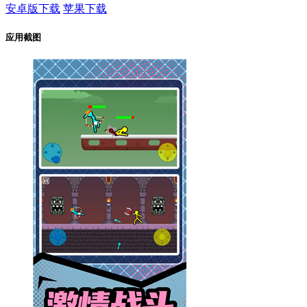
安卓版下载
苹果下载
应用截图