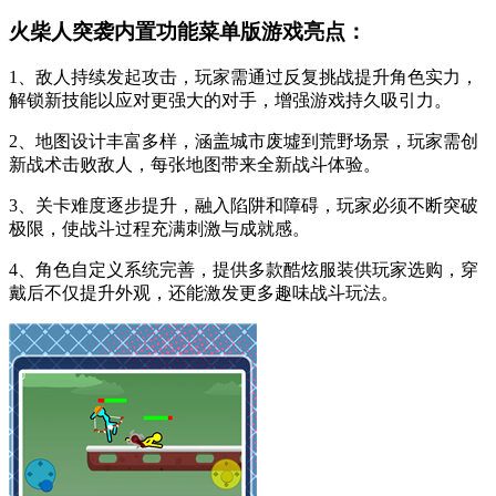
火柴人突袭内置功能菜单版游戏亮点：
1、敌人持续发起攻击，玩家需通过反复挑战提升角色实力，
解锁新技能以应对更强大的对手，增强游戏持久吸引力。
2、地图设计丰富多样，涵盖城市废墟到荒野场景，玩家需创
新战术击败敌人，每张地图带来全新战斗体验。
3、关卡难度逐步提升，融入陷阱和障碍，玩家必须不断突破
极限，使战斗过程充满刺激与成就感。
4、角色自定义系统完善，提供多款酷炫服装供玩家选购，穿
戴后不仅提升外观，还能激发更多趣味战斗玩法。