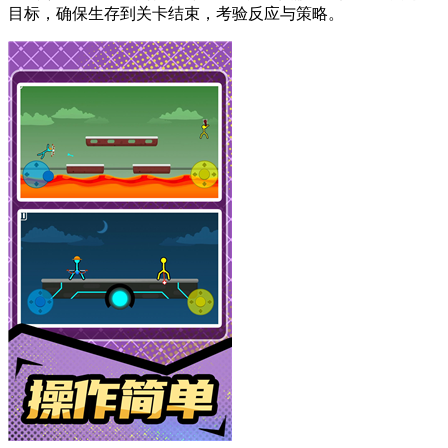
目标，确保生存到关卡结束，考验反应与策略。