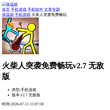
首页
手机游戏
手机软件
文章专题
保温袋
手机游戏
火柴人突袭免费畅玩
火柴人突袭免费畅玩v2.7 无敌
版
类型:
手机游戏
版本:
v2.7 无敌版
时间:
2026-07-11 11:07:30