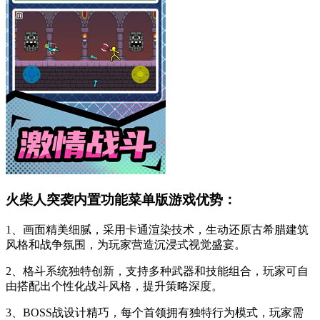
火柴人突袭内置功能菜单版游戏优势：
1、画面精美细腻，采用卡通渲染技术，生动还原古希腊建筑
风格和战争氛围，为玩家营造沉浸式视觉盛宴。
2、格斗系统独特创新，支持多种武器和技能组合，玩家可自
由搭配出个性化战斗风格，提升策略深度。
3、BOSS战设计精巧，每个首领拥有独特行为模式，玩家需