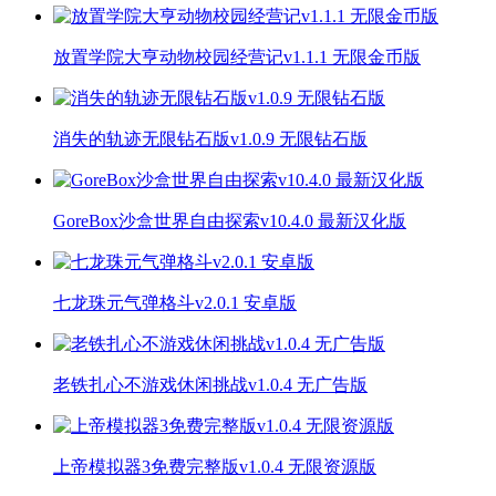
放置学院大亨动物校园经营记v1.1.1 无限金币版
消失的轨迹无限钻石版v1.0.9 无限钻石版
GoreBox沙盒世界自由探索v10.4.0 最新汉化版
七龙珠元气弹格斗v2.0.1 安卓版
老铁扎心不游戏休闲挑战v1.0.4 无广告版
上帝模拟器3免费完整版v1.0.4 无限资源版