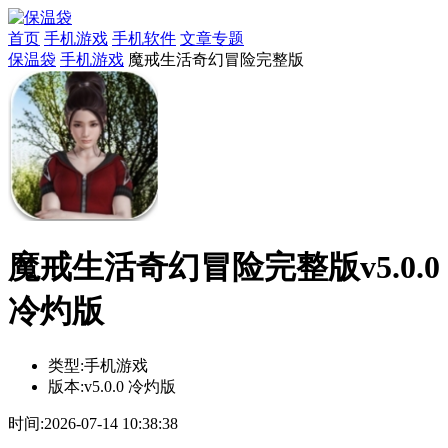
首页
手机游戏
手机软件
文章专题
保温袋
手机游戏
魔戒生活奇幻冒险完整版
魔戒生活奇幻冒险完整版v5.0.0
冷灼版
类型:
手机游戏
版本:
v5.0.0 冷灼版
时间:
2026-07-14 10:38:38