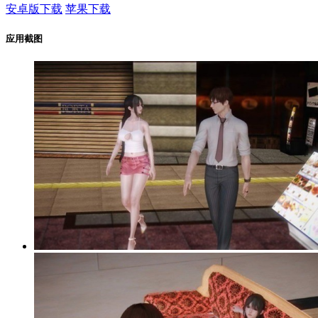
安卓版下载
苹果下载
应用截图