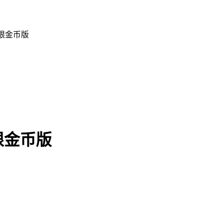
无限金币版
限金币版