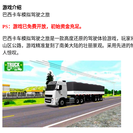
游戏介绍
巴西卡车模拟驾驶之旅
PS：游戏已免费开放，初始资金充足。
巴西卡车模拟驾驶之旅是一款高度还原的驾驶体验游戏，玩家
山区公路，游戏精准复刻了南美大陆的壮丽景观。采用先进的
人惊叹。