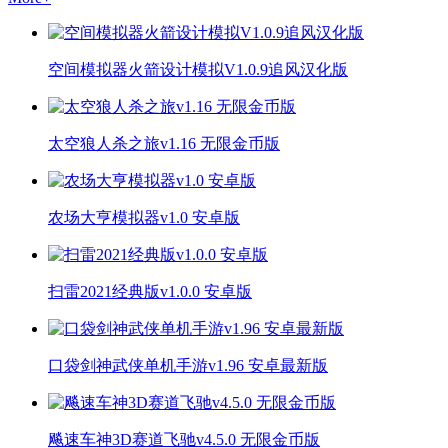
空间模拟器火箭设计模拟V1.0.9追风汉化版
太空狼人杀之旅v1.16 无限金币版
农场大亨模拟器v1.0 安卓版
扫雷2021经典版v1.0.0 安卓版
口袋剑神武侠单机手游v1.96 安卓最新版
飚速车神3D赛道飞驰v4.5.0 无限金币版