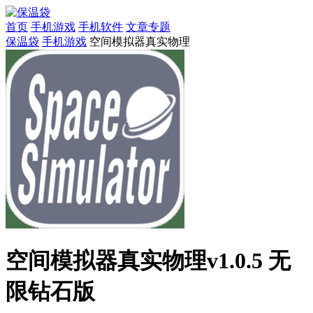
首页
手机游戏
手机软件
文章专题
保温袋
手机游戏
空间模拟器真实物理
空间模拟器真实物理v1.0.5 无
限钻石版