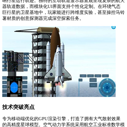
响行星运行轨迹。独特的互动轨道显示器直观呈现复杂的航天
器轨道数据，而模块化UI界面支持个性化定制。在环绕气态
巨行星的卫星基地中，玩家能进行跨维度实验，甚至操控马铃
薯材质的创意探测器完成深空探索任务。
技术突破亮点
专为移动端优化的GPU渲染引擎，打造了拥有大气散射效果
的高精度星球模型。空气动力学系统采用航空工业标准数学模