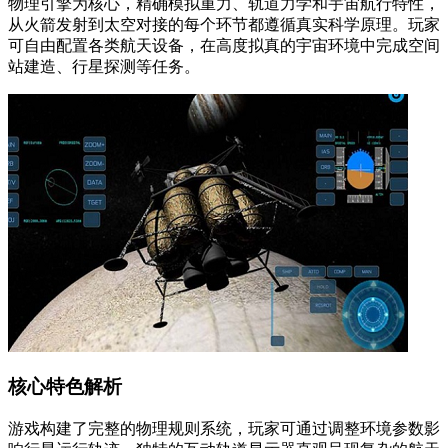
物理引擎为核心，精确模拟重力、轨道力学和宇宙航行特性，
从火箭发射到太空对接的每个环节都遵循真实科学原理。玩家
可自由配置各类航天设备，在高度拟真的宇宙环境中完成空间
站建造、行星探测等任务。
核心特色解析
游戏构建了完整的物理规则系统，玩家可通过调整环境参数影