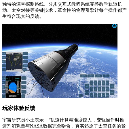
独特的深空探测路线。分步交互式教程系统完整教学轨道机
动、太空对接等关键技术，革命性的物理引擎让每个操作都产
生符合现实的反馈。
玩家体验反馈
宇宙研究员小王表示："轨道计算精准度惊人，变轨操作时推
进剂消耗量与NASA数据完全吻合，真实还原了太空任务的紧