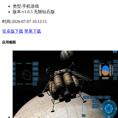
类型:
手机游戏
版本:
v1.0.5 无限钻石版
时间:
2026-07-07 10:12:11
安卓版下载
苹果下载
应用截图