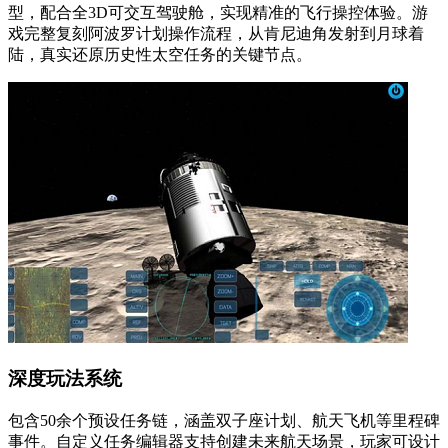
型，配合全3D可交互驾驶舱，实现精准的飞行操控体验。游
戏完整复刻阿波罗计划操作流程，从肯尼迪角发射到月球着
陆，真实还原历史性太空任务的关键节点。
深度玩法系统
包含50余个预设任务链，涵盖双子座计划、航天飞机等里程碑
事件。自定义任务编辑器支持创建未来航天场景，玩家可设计