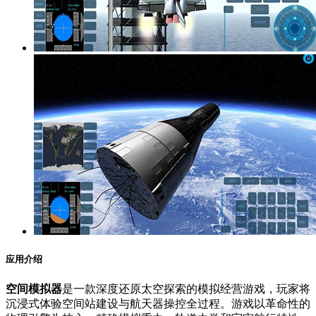
应用介绍
空间模拟器
是一款深度还原太空探索的模拟经营游戏，玩家将
沉浸式体验空间站建设与航天器操控全过程。游戏以革命性的