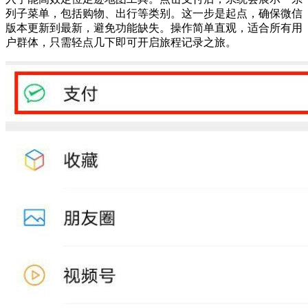
列子菜单，包括购物、出行等类别。这一步是起点，确保微信
版本更新到最新，避免功能缺失。操作简单直观，适合所有用
户群体，只需轻点几下即可开启旅程记录之旅。