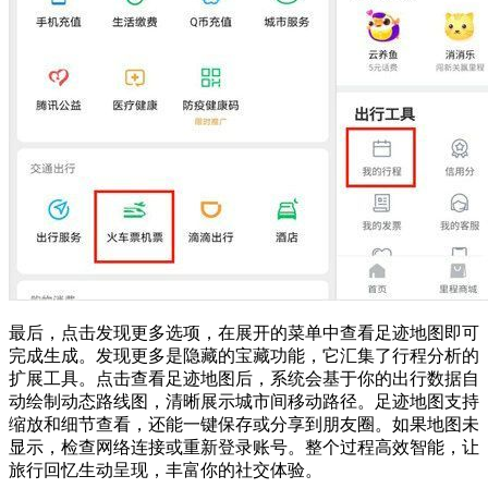
最后，点击发现更多选项，在展开的菜单中查看足迹地图即可
完成生成。发现更多是隐藏的宝藏功能，它汇集了行程分析的
扩展工具。点击查看足迹地图后，系统会基于你的出行数据自
动绘制动态路线图，清晰展示城市间移动路径。足迹地图支持
缩放和细节查看，还能一键保存或分享到朋友圈。如果地图未
显示，检查网络连接或重新登录账号。整个过程高效智能，让
旅行回忆生动呈现，丰富你的社交体验。