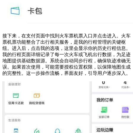
接下来，在支付页面中找到火车票机票入口并点击进入。火车
票机票功能整合了出行相关服务，是我的行程管理的关键枢
纽。进入后，点击我的选项，这里会显示你的历史行程信息。
我的行程页面详细记录了每一次火车或飞机出行数据，为足迹
地图提供基础数据源。系统会自动同步行程，确保轨迹准确无
误。如果首次使用，可能需要授权位置权限，以保障地图生成
的完整性。这一步操作流畅，界面友好，引导用户逐步深入。