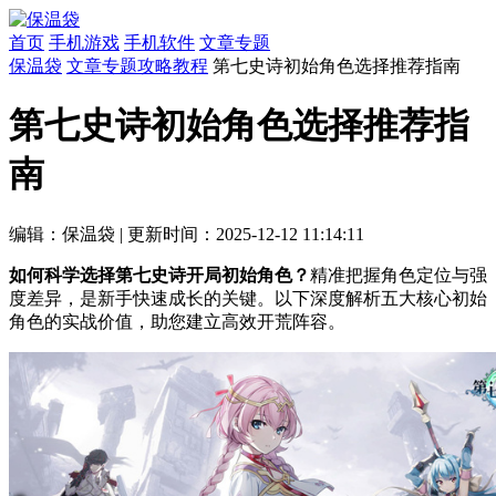
首页
手机游戏
手机软件
文章专题
保温袋
文章专题
攻略教程
第七史诗初始角色选择推荐指南
第七史诗初始角色选择推荐指
南
编辑：保温袋
|
更新时间：2025-12-12 11:14:11
如何科学选择第七史诗开局初始角色？
精准把握角色定位与强
度差异，是新手快速成长的关键。以下深度解析五大核心初始
角色的实战价值，助您建立高效开荒阵容。